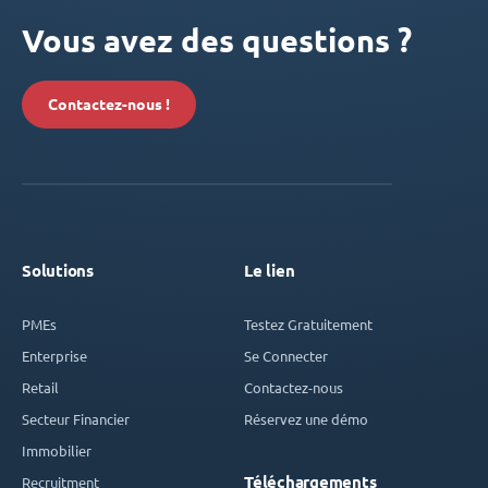
Vous avez des questions ?
Contactez-nous !
Solutions
Le lien
PMEs
Testez Gratuitement
Enterprise
Se Connecter
Retail
Contactez-nous
Secteur Financier
Réservez une démo
Immobilier
Téléchargements
Recruitment