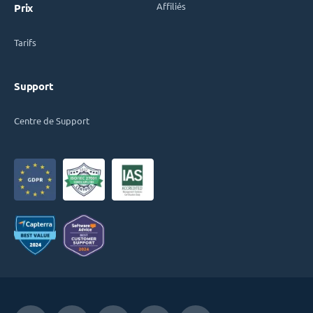
Affiliés
Prix
Tarifs
Support
Centre de Support