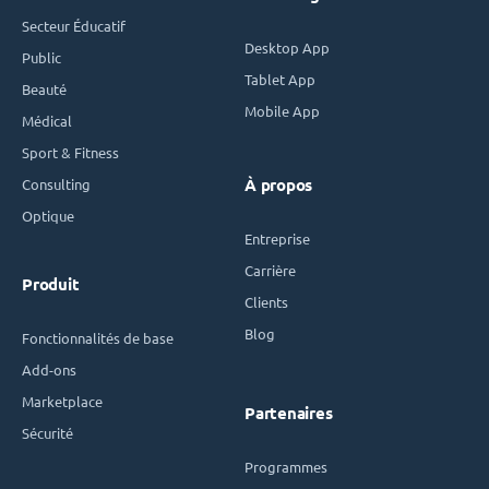
Secteur Éducatif
Desktop App
Public
Tablet App
Beauté
Mobile App
Médical
Sport & Fitness
Consulting
À propos
Optique
Entreprise
Carrière
Produit
Clients
Blog
Fonctionnalités de base
Add-ons
Marketplace
Partenaires
Sécurité
Programmes