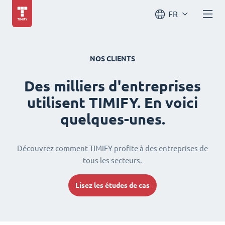
FR
NOS CLIENTS
Des milliers d'entreprises
utilisent TIMIFY. En voici
quelques-unes.
Découvrez comment TIMIFY profite à des entreprises de
tous les secteurs.
Lisez les études de cas