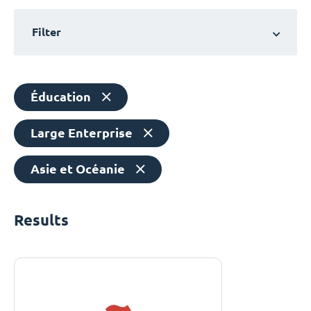
Filter
Éducation
Large Enterprise
Asie et Océanie
Results