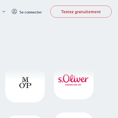
Testez gratuitement
Se connecter