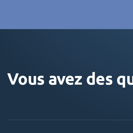
Vous avez des qu