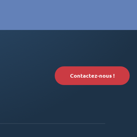
Contactez-nous !