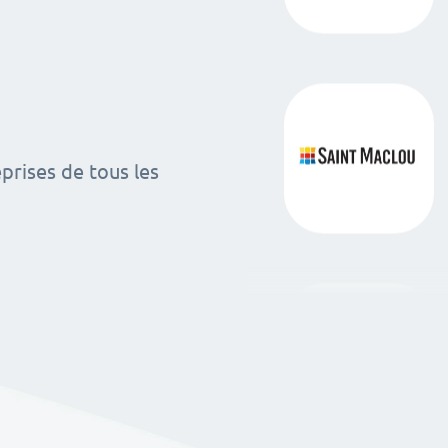
rises de tous les