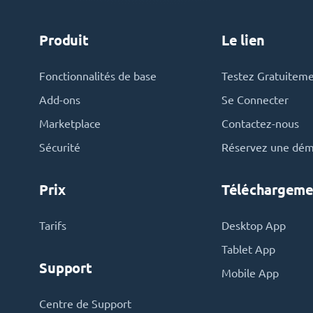
Produit
Le lien
Fonctionnalités de base
Testez Gratuitem
Add-ons
Se Connecter
Marketplace
Contactez-nous
Sécurité
Réservez une dé
Prix
Téléchargeme
Tarifs
Desktop App
Tablet App
Support
Mobile App
Centre de Support