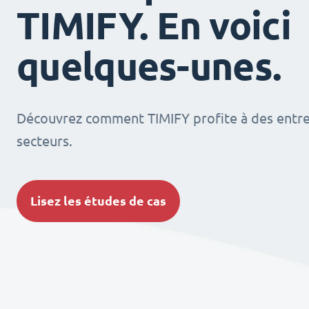
TIMIFY. En voici
quelques-unes.
Découvrez comment TIMIFY profite à des entrep
secteurs.
Lisez les études de cas