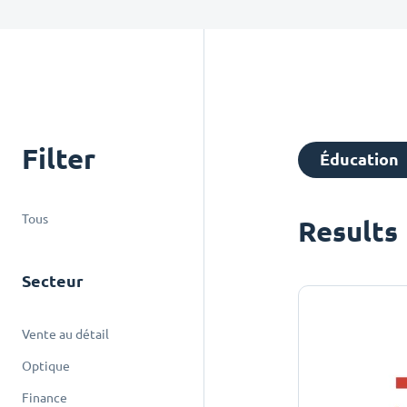
Filter
Éducation
Tous
Results
Secteur
Vente au détail
Optique
Finance