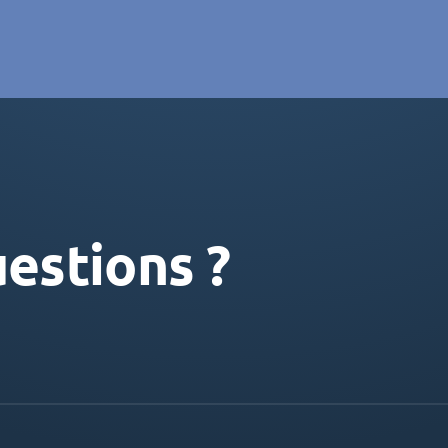
estions ?