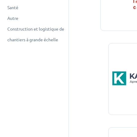
Santé
Autre
Construction et logistique de
chantiers à grande échelle