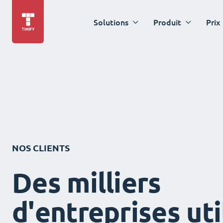
Solutions
Produit
Prix
NOS CLIENTS
Des milliers
d'entreprises uti