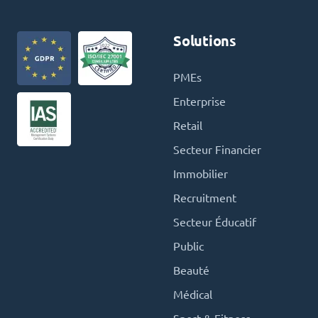
Solutions
PMEs
Enterprise
Retail
Secteur Financier
Immobilier
Recruitment
Secteur Éducatif
Public
Beauté
Médical