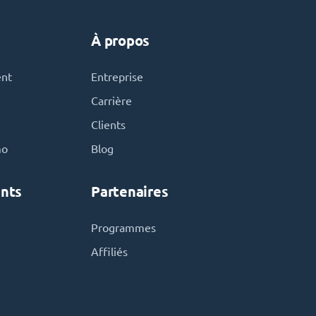
À propos
ent
Entreprise
Carrière
Clients
mo
Blog
nts
Partenaires
Programmes
Affiliés