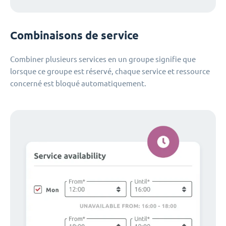
Combinaisons de service
Combiner plusieurs services en un groupe signifie que
lorsque ce groupe est réservé, chaque service et ressource
concerné est bloqué automatiquement.