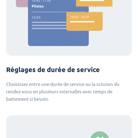
Réglages de durée de service
Choisissez entre une durée de service ou la scission du
rendez-vous en plusieurs intervalles avec temps de
battement si besoin.