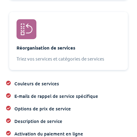
Réorganisation de services
Triez vos services et catégories de services
Couleurs de services
E-mails de rappel de service spécifique
Options de prix de service
Description de service
Activation du paiement en ligne