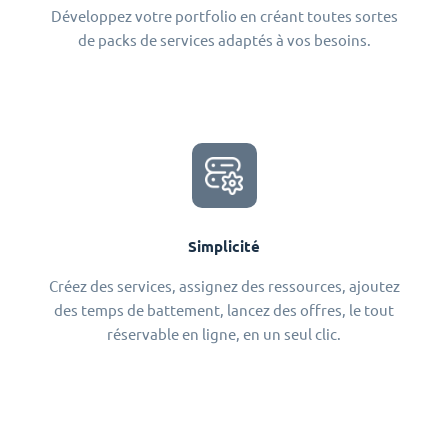
Développez votre portfolio en créant toutes sortes
de packs de services adaptés à vos besoins.
Simplicité
Créez des services, assignez des ressources, ajoutez
des temps de battement, lancez des offres, le tout
réservable en ligne, en un seul clic.