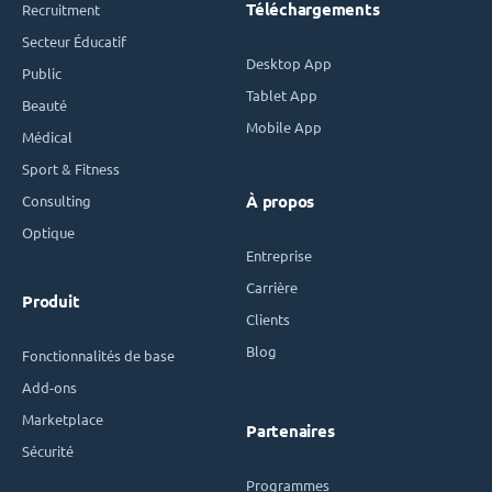
Téléchargements
Recruitment
Secteur Éducatif
Desktop App
Public
Tablet App
Beauté
Mobile App
Médical
Sport & Fitness
Consulting
À propos
Optique
Entreprise
Carrière
Produit
Clients
Blog
Fonctionnalités de base
Add-ons
Marketplace
Partenaires
Sécurité
Programmes