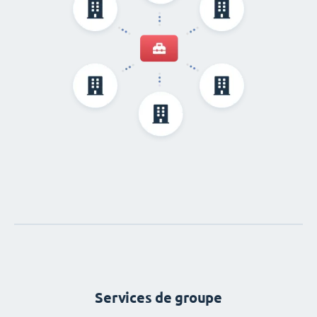
Services de groupe