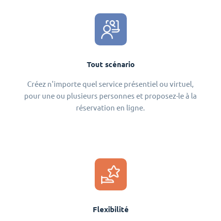
Tout scénario
Créez n'importe quel service présentiel ou virtuel,
pour une ou plusieurs personnes et proposez-le à la
réservation en ligne.
Flexibilité