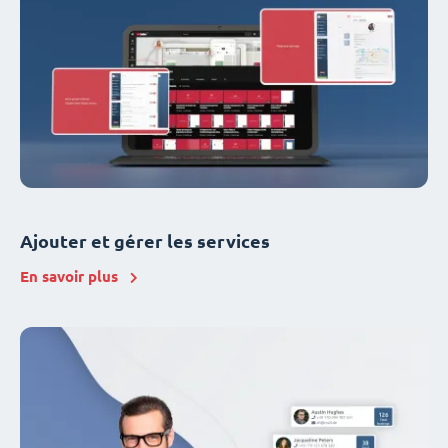
Ajouter et gérer les services
En savoir plus