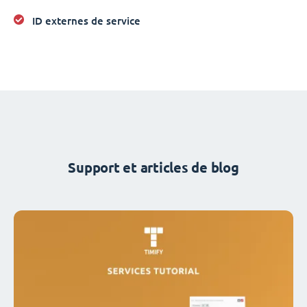
ID externes de service
Support et articles de blog