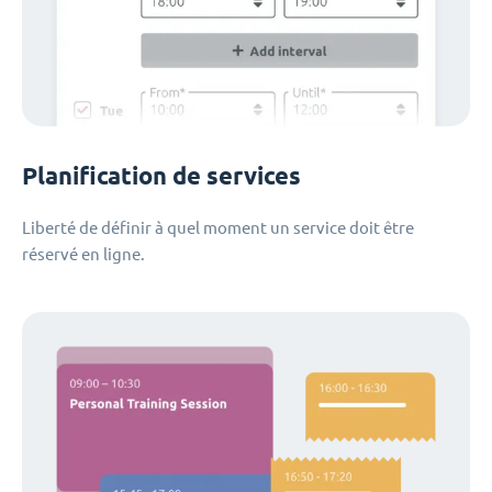
Planification de services
Liberté de définir à quel moment un service doit être
réservé en ligne.