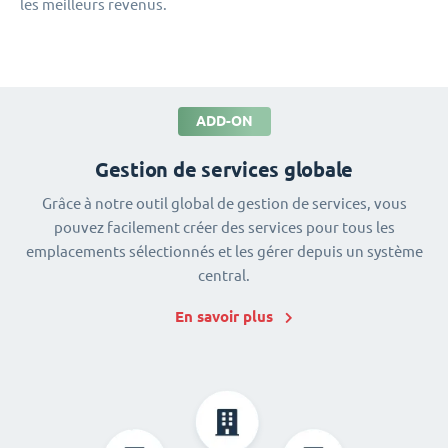
les meilleurs revenus.
ADD-ON
Gestion de services globale
Grâce à notre outil global de gestion de services, vous
pouvez facilement créer des services pour tous les
emplacements sélectionnés et les gérer depuis un système
central.
En savoir plus