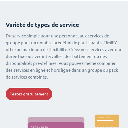
Variété de types de service
Du service simple pour une personne, aux services de
groupe pour un nombre prédéfini de participants, TIMIFY
offre un maximum de flexibilité. Créez vos services avec une
durée fixe ou avec intervalles, des battement ou des
disponibilités pré-définies. Vous pouvez même combiner
des services en ligne et hors ligne dans un groupe ou pack
de services combinés.
Testez gratuitement