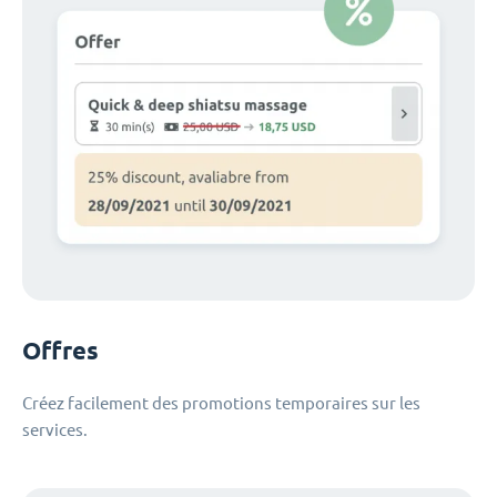
Offres
Créez facilement des promotions temporaires sur les
services.