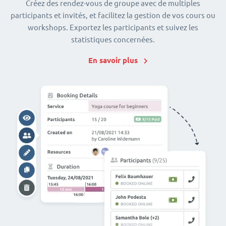
Créez des rendez-vous de groupe avec de multiples
participants et invités, et facilitez la gestion de vos cours ou
workshops. Exportez les participants et suivez les
statistiques concernées.
En savoir plus