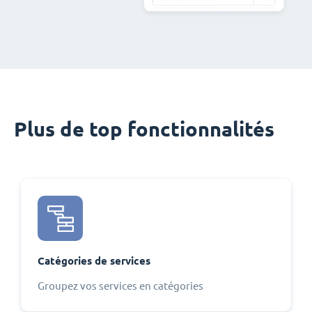
Plus de top fonctionnalités
Catégories de services
Groupez vos services en catégories