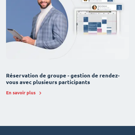
Réservation de groupe - gestion de rendez-
vous avec plusieurs participants
En savoir plus