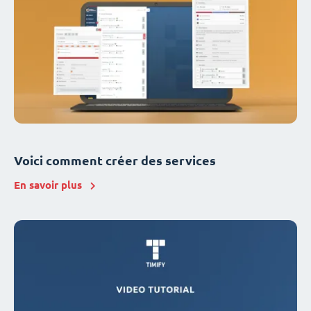
Voici comment créer des services
En savoir plus