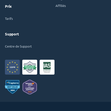
Affiliés
Prix
Tarifs
Support
Centre de Support