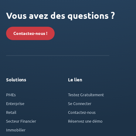
Vous avez des questions ?
Contactez-nous !
Solutions
Le lien
PMEs
Testez Gratuitement
Enterprise
Se Connecter
Retail
Contactez-nous
Secteur Financier
Réservez une démo
Immobilier