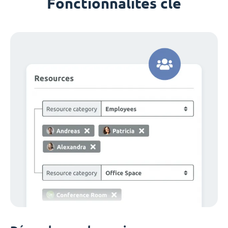
Fonctionnalités clé