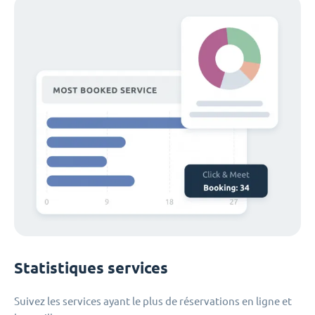
Statistiques services
Suivez les services ayant le plus de réservations en ligne et