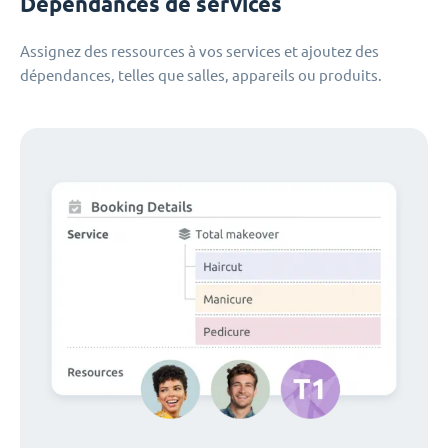
Dépendances de services
Assignez des ressources à vos services et ajoutez des
dépendances, telles que salles, appareils ou produits.