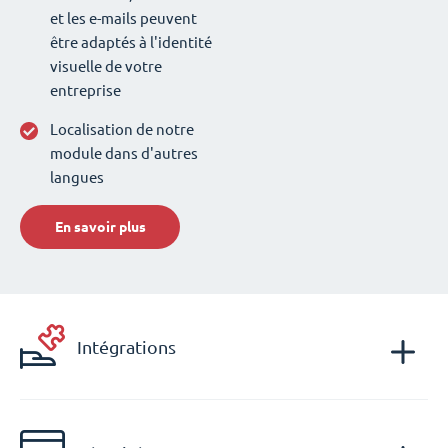
et les e-mails peuvent
être adaptés à l'identité
visuelle de votre
entreprise
Localisation de notre
module dans d'autres
langues
En savoir plus
Intégrations