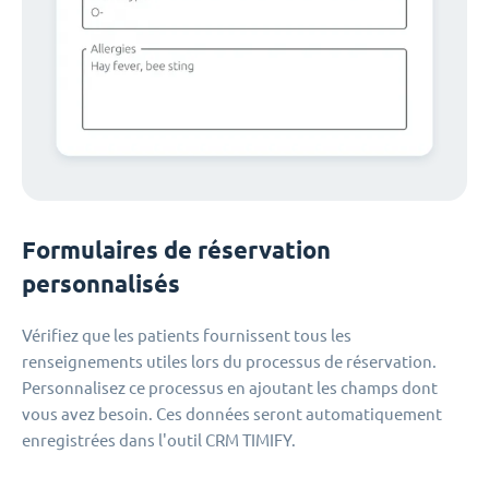
Formulaires de réservation
personnalisés
Vérifiez que les patients fournissent tous les
renseignements utiles lors du processus de réservation.
Personnalisez ce processus en ajoutant les champs dont
vous avez besoin. Ces données seront automatiquement
enregistrées dans l'outil CRM TIMIFY.