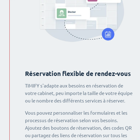
Réservation flexible de rendez-vous
TIMIFY s'adapte aux besoins en réservation de
votre cabinet, peu importe la taille de votre équipe
ou le nombre des différents services à réserver.
Vous pouvez personnaliser les formulaires et les
processus de réservation selon vos besoins.
Ajoutez des boutons de réservation, des codes QR
ou partagez des liens de réservation sur tous les