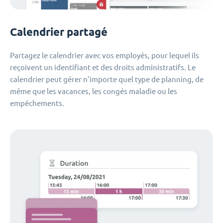
Calendrier partagé
Partagez le calendrier avec vos employés, pour lequel ils
reçoivent un identifiant et des droits administratifs. Le
calendrier peut gérer n'importe quel type de planning, de
même que les vacances, les congés maladie ou les
empêchements.