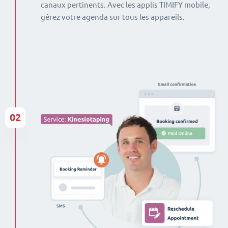
canaux pertinents. Avec les applis TIMIFY mobile,
gérez votre agenda sur tous les appareils.
02