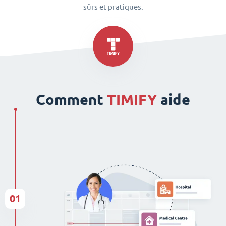
sûrs et pratiques.
Comment
TIMIFY
aide
01