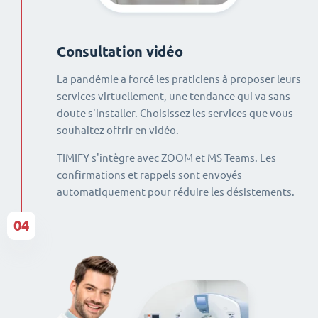
Consultation vidéo
La pandémie a forcé les praticiens à proposer leurs
services virtuellement, une tendance qui va sans
doute s'installer. Choisissez les services que vous
souhaitez offrir en vidéo.
TIMIFY s'intègre avec ZOOM et MS Teams. Les
confirmations et rappels sont envoyés
automatiquement pour réduire les désistements.
04