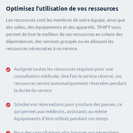
Optimisez l'utilisation de vos ressources
Les ressources sont les membres de votre équipe, ainsi que
des salles, des équipements et des appareils. TIMIFY vous
permet de tirer le meilleur de ces ressources en créant des
dépendances, des services groupés ou en allouant les
ressources nécessaires à un service.
Assignez toutes les ressources requises pour une
consultation médicale. Une fois le service réservé, ces
ressources seront automatiquement réservées pendant
la durée du service
Scindez vos réservations pour y inclure des pauses, ce
qui permet aux médecins, assistants ou même
équipements d'être utilisés pendant ces temps
Pour des consultations plus longues qui nécessitent