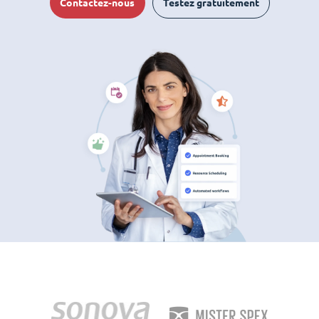
Contactez-nous
Testez gratuitement