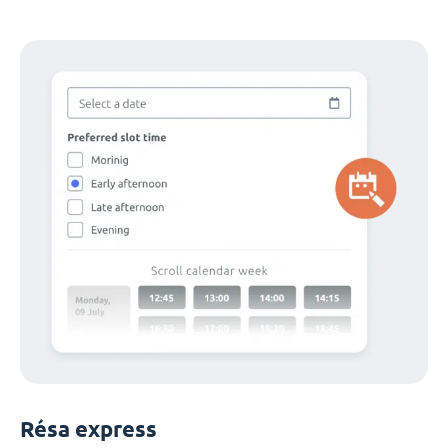
Résa express