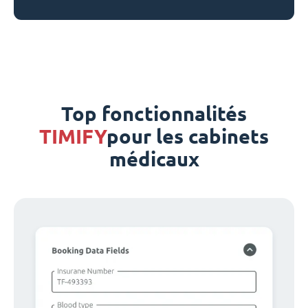
Top fonctionnalités
TIMIFY
pour les cabinets
médicaux