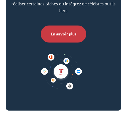
réaliser certaines tâches ou intégrez de célèbres outils
tiers.
En savoir plus