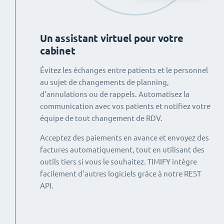
Un assistant virtuel pour votre
cabinet
Évitez les échanges entre patients et le personnel
au sujet de changements de planning,
d'annulations ou de rappels. Automatisez la
communication avec vos patients et notifiez votre
équipe de tout changement de RDV.
Acceptez des paiements en avance et envoyez des
factures automatiquement, tout en utilisant des
outils tiers si vous le souhaitez. TIMIFY intègre
facilement d'autres logiciels grâce à notre REST
API.