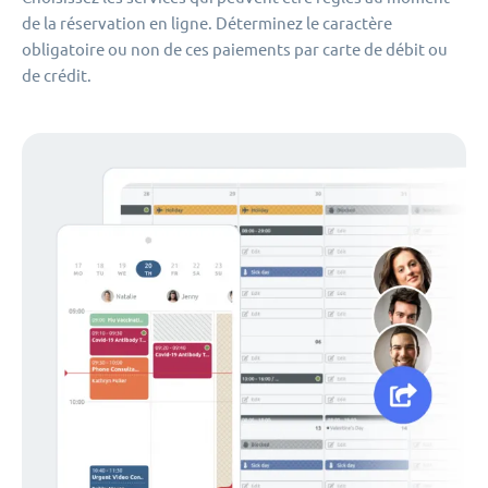
de la réservation en ligne. Déterminez le caractère
obligatoire ou non de ces paiements par carte de débit ou
de crédit.