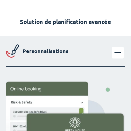
Solution de planification avancée
Personnalisations