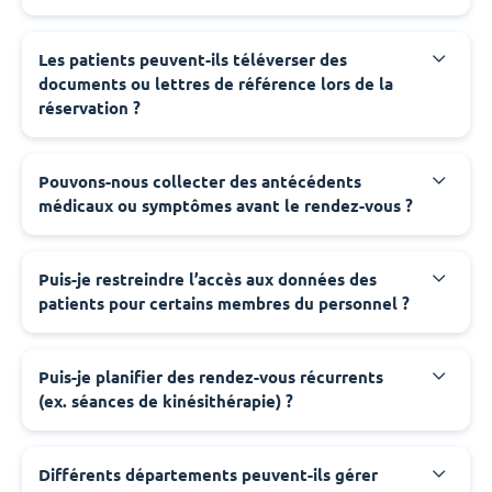
Les patients peuvent-ils téléverser des
documents ou lettres de référence lors de la
réservation ?
Pouvons-nous collecter des antécédents
médicaux ou symptômes avant le rendez-vous ?
Puis-je restreindre l’accès aux données des
patients pour certains membres du personnel ?
Puis-je planifier des rendez-vous récurrents
(ex. séances de kinésithérapie) ?
Différents départements peuvent-ils gérer