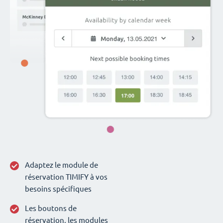
Adaptez le module de
réservation TIMIFY à vos
besoins spécifiques
Les boutons de
réservation, les modules