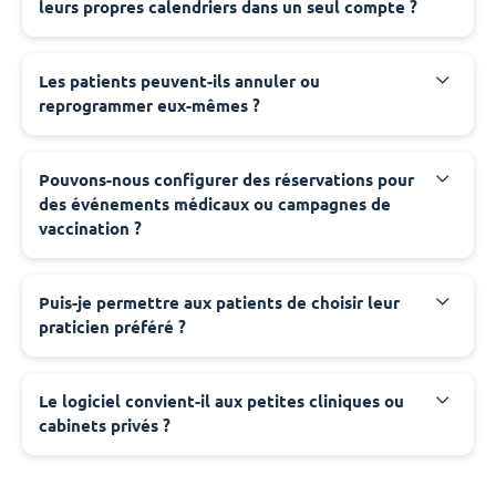
leurs propres calendriers dans un seul compte ?
Les patients peuvent-ils annuler ou
reprogrammer eux-mêmes ?
Pouvons-nous configurer des réservations pour
des événements médicaux ou campagnes de
vaccination ?
Puis-je permettre aux patients de choisir leur
praticien préféré ?
Le logiciel convient-il aux petites cliniques ou
cabinets privés ?