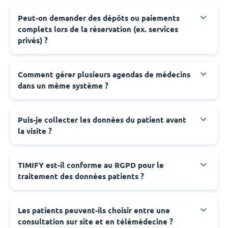
Peut-on demander des dépôts ou paiements
complets lors de la réservation (ex. services
privés) ?
Comment gérer plusieurs agendas de médecins
dans un même système ?
Puis-je collecter les données du patient avant
la visite ?
TIMIFY est-il conforme au RGPD pour le
traitement des données patients ?
Les patients peuvent-ils choisir entre une
consultation sur site et en télémédecine ?