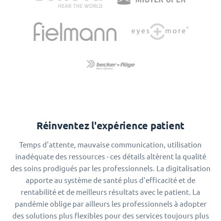
Réinventez l'expérience patient
Temps d'attente, mauvaise communication, utilisation
inadéquate des ressources - ces détails altèrent la qualité
des soins prodigués par les professionnels. La digitalisation
apporte au système de santé plus d'efficacité et de
rentabilité et de meilleurs résultats avec le patient. La
pandémie oblige par ailleurs les professionnels à adopter
des solutions plus flexibles pour des services toujours plus