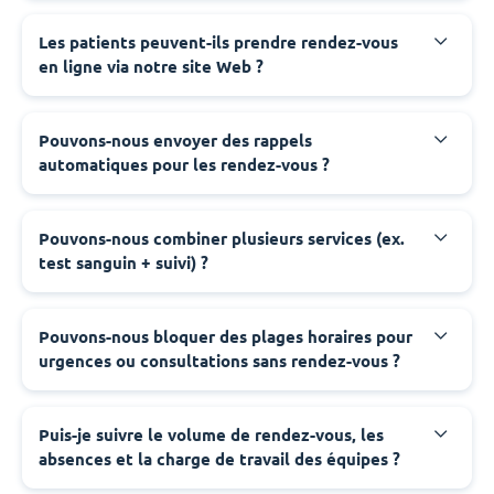
Les patients peuvent-ils prendre rendez-vous
en ligne via notre site Web ?
Pouvons-nous envoyer des rappels
automatiques pour les rendez-vous ?
Pouvons-nous combiner plusieurs services (ex.
test sanguin + suivi) ?
Pouvons-nous bloquer des plages horaires pour
urgences ou consultations sans rendez-vous ?
Puis-je suivre le volume de rendez-vous, les
absences et la charge de travail des équipes ?