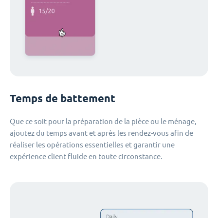
Temps de battement
Que ce soit pour la préparation de la pièce ou le ménage,
ajoutez du temps avant et après les rendez-vous afin de
réaliser les opérations essentielles et garantir une
expérience client fluide en toute circonstance.