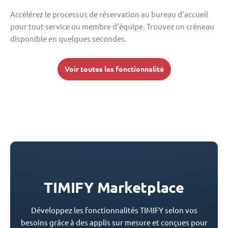
Accélérez le processus de réservation au bureau d'accueil
pour tout service ou membre d'équipe. Trouvez un créneau
disponible en quelques secondes.
Voir toutes les fonctionnalité
TIMIFY Marketplace
Développez les fonctionnalités TIMIFY selon vos
besoins grâce à des applis sur mesure et conçues pour