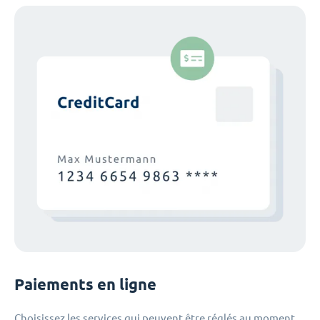
Paiements en ligne
Choisissez les services qui peuvent être réglés au moment