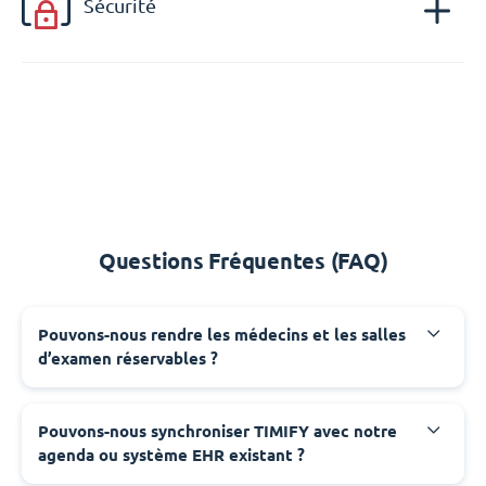
Sécurité
Questions Fréquentes (FAQ)
Pouvons-nous rendre les médecins et les salles
d’examen réservables ?
Pouvons-nous synchroniser TIMIFY avec notre
agenda ou système EHR existant ?