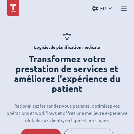
FR
Logiciel de planification médicale
Transformez votre
prestation de services et
améliorez l'expérience du
patient
Rationalisez les rendez-vous patients, optimisez vos
opérations et workflows et offrez une meilleure expérience
globale aux clients, en ligne et hors ligne.