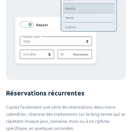
Réservations récurrentes
Copiez facilement une série de réservations dans votre
calendrier, réservez des traitements sur le long terme qui se
répètent chaque jour, semaine, mois ou à un rythme
spécifique, en quelques secondes.