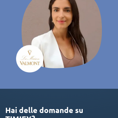
Hai delle domande su