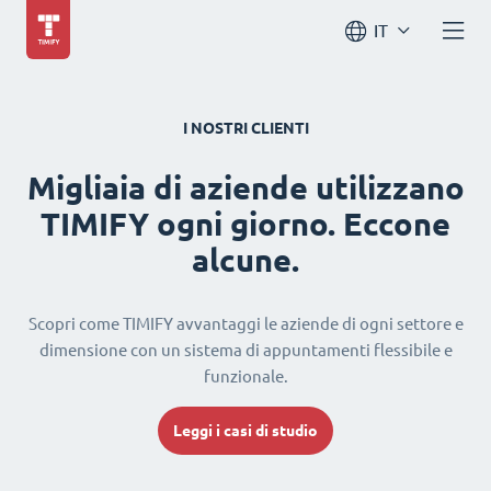
IT
I NOSTRI CLIENTI
Migliaia di aziende utilizzano
TIMIFY ogni giorno. Eccone
alcune.
Scopri come TIMIFY avvantaggi le aziende di ogni settore e
dimensione con un sistema di appuntamenti flessibile e
funzionale.
Leggi i casi di studio