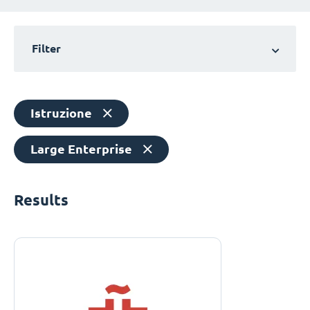
Filter
Istruzione
Large Enterprise
Results