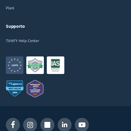
Piani
Supporto
TIMIFY Help Center