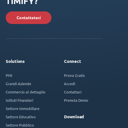
TIMIFY?
Contattateci
Solutions
Connect
PMI
Prova Gratis
Grandi Aziende
Accedi
Commercio al dettaglio
Contattaci
Istituti Finanziari
Prenota Demo
Settore Immobiliare
Download
Settore Educativo
Settore Pubblico