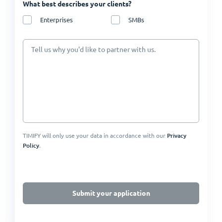
What best describes your clients?
Enterprises
SMBs
Tell us why you'd like to partner with us.
TIMIFY will only use your data in accordance with our
Privacy
Policy
.
Submit your application