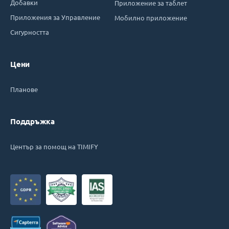
Добавки
Приложение за таблет
Приложения за Управление
Мобилно приложение
Сигурността
Цени
Планове
Поддръжка
Център за помощ на TIMIFY