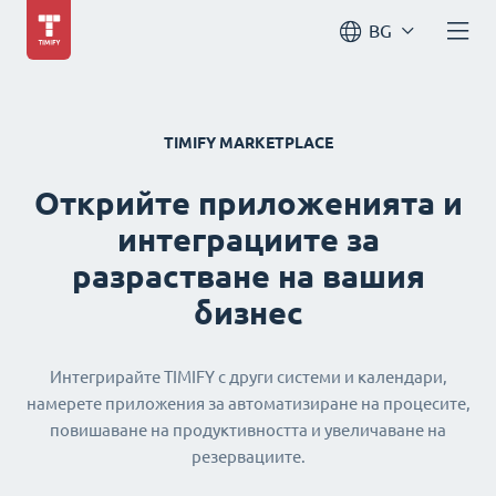
BG
TIMIFY MARKETPLACE
Открийте приложенията и
интеграциите за
разрастване на вашия
бизнес
Интегрирайте TIMIFY с други системи и календари,
намерете приложения за автоматизиране на процесите,
повишаване на продуктивността и увеличаване на
резервациите.