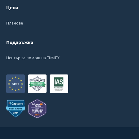
Цени
Планове
Поддръжка
Център за помощ на TIMIFY