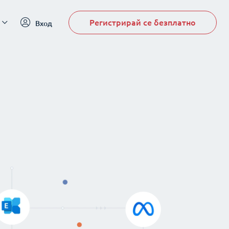
Регистрирай се безплатно
Вход