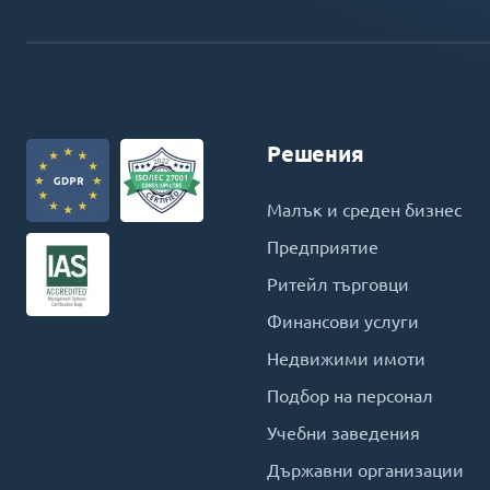
Решения
Малък и среден бизнес
Предприятие
Ритейл търговци
Финансови услуги
Недвижими имоти
Подбор на персонал
Учебни заведения
Държавни организации