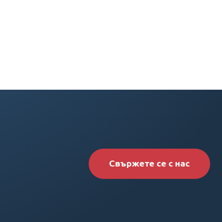
Свържете се с нас