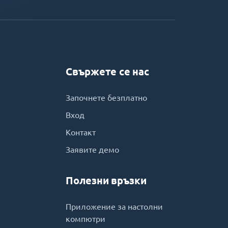
Свържете се нас
Започнете безплатно
Вход
Контакт
Заявите демо
Полезни връзки
Приложение за настолни
компютри