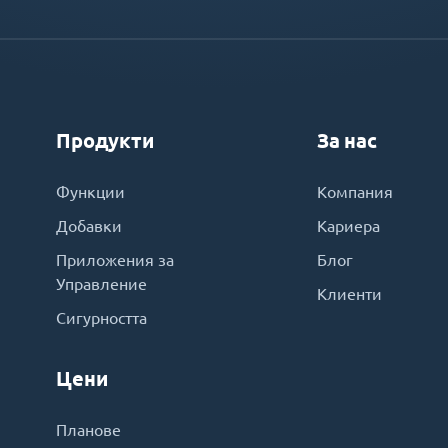
Продукти
За нас
Функции
Компания
Добавки
Кариера
Приложения за
Блог
Управление
Клиенти
Сигурността
Цени
Планове