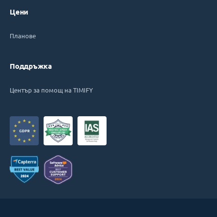
Цени
Планове
Поддръжка
Център за помощ на TIMIFY