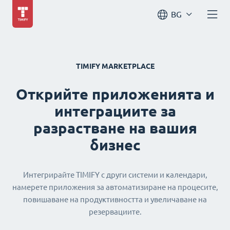
BG
TIMIFY MARKETPLACE
Открийте приложенията и
интеграциите за
разрастване на вашия
бизнес
Интегрирайте TIMIFY с други системи и календари,
намерете приложения за автоматизиране на процесите,
повишаване на продуктивността и увеличаване на
резервациите.