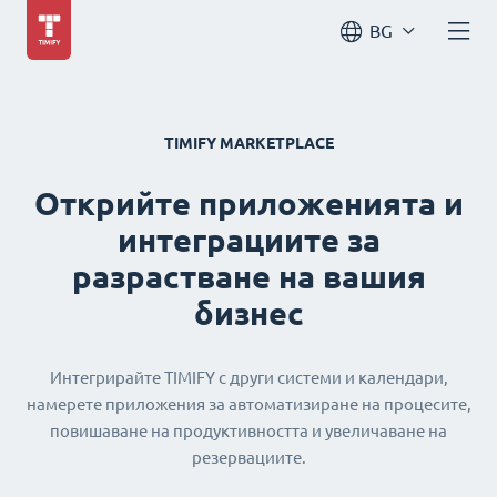
BG
TIMIFY MARKETPLACE
Открийте приложенията и
интеграциите за
разрастване на вашия
бизнес
Интегрирайте TIMIFY с други системи и календари,
намерете приложения за автоматизиране на процесите,
повишаване на продуктивността и увеличаване на
резервациите.