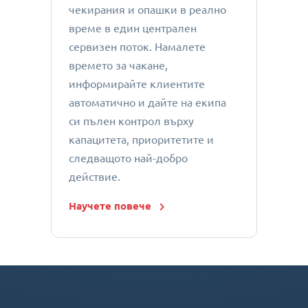
чекирания и опашки в реално
време в един централен
сервизен поток. Намалете
времето за чакане,
информирайте клиентите
автоматично и дайте на екипа
си пълен контрол върху
капацитета, приоритетите и
следващото най-добро
действие.
Научете повече