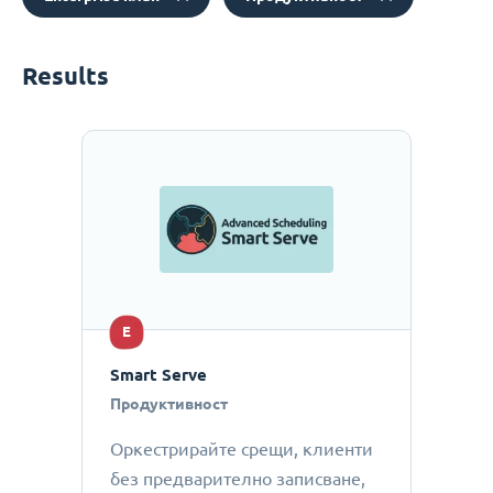
Results
E
Smart Serve
Продуктивност
Оркестрирайте срещи, клиенти
без предварително записване,