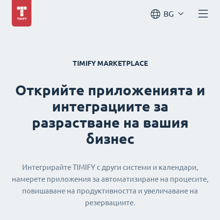
BG
TIMIFY MARKETPLACE
Открийте приложенията и
интеграциите за
разрастване на вашия
бизнес
Интегрирайте TIMIFY с други системи и календари,
намерете приложения за автоматизиране на процесите,
повишаване на продуктивността и увеличаване на
резервациите.