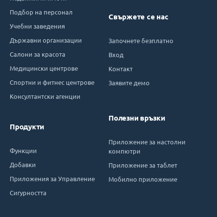
Подбор на персонал
Свържете се нас
Учебни заведения
Държавни организации
Започнете безплатно
Салони за красота
Вход
Медицински центрове
Контакт
Спортни и фитнес центрове
Заявите демо
Консултантски агенции
Полезни връзки
Продукти
Приложение за настолни
Функции
компютри
Добавки
Приложение за таблет
Приложения за Управление
Мобилно приложение
Сигурността