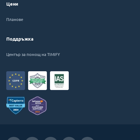
Цени
Планове
Поддръжка
Център за помощ на TIMIFY