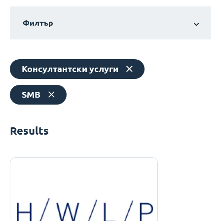
Филтър
Консултантски услуги
SMB
Results