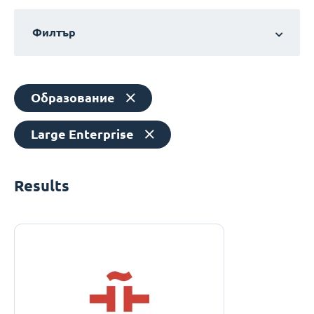
Филтър
Образование
Large Enterprise
Results