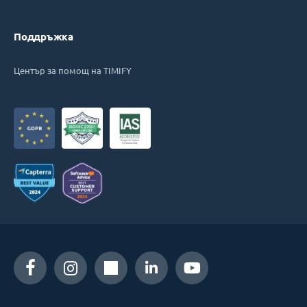
Поддръжка
Център за помощ на TIMIFY