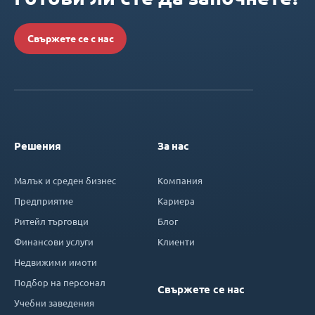
Свържете се с нас
Решения
За нас
Малък и среден бизнес
Компания
Предприятие
Кариера
Ритейл търговци
Блог
Финансови услуги
Клиенти
Недвижими имоти
Подбор на персонал
Свържете се нас
Учебни заведения