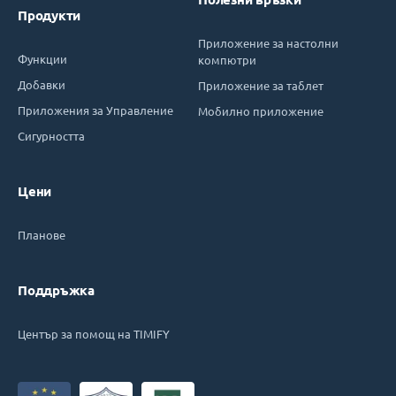
Продукти
Приложение за настолни
Функции
компютри
Добавки
Приложение за таблет
Приложения за Управление
Мобилно приложение
Сигурността
Цени
Планове
Поддръжка
Център за помощ на TIMIFY