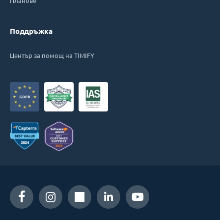
Планове
Поддръжка
Център за помощ на TIMIFY