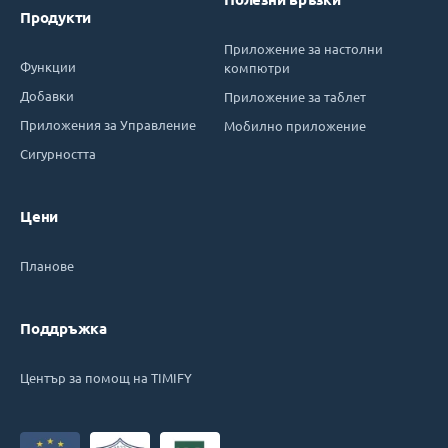
Продукти
Приложение за настолни
Функции
компютри
Добавки
Приложение за таблет
Приложения за Управление
Мобилно приложение
Сигурността
Цени
Планове
Поддръжка
Център за помощ на TIMIFY