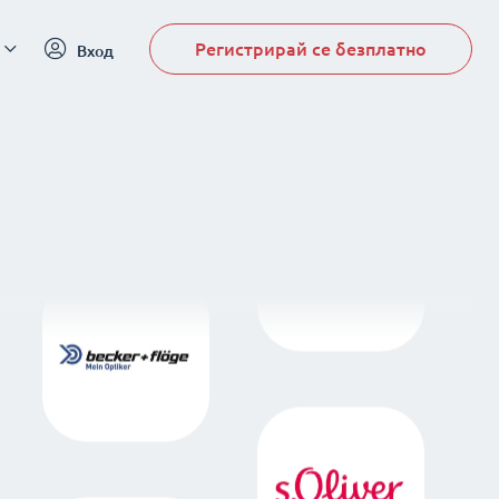
Регистрирай се безплатно
Вход