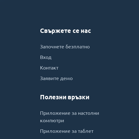
Свържете се нас
Започнете безплатно
Вход
Контакт
Заявите демо
Полезни връзки
Приложение за настолни
компютри
Приложение за таблет