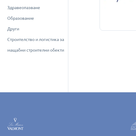
Здравеопазване
Образование
Други
Строителство и логистика за
мащабни строителни обекти