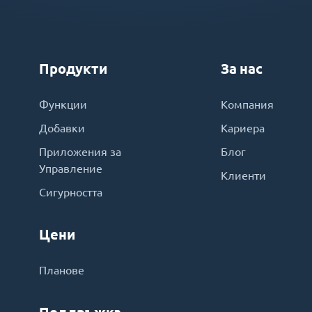
Продукти
За нас
Функции
Компания
Добавки
Кариера
Приложения за
Блог
Управление
Клиенти
Сигурността
Цени
Планове