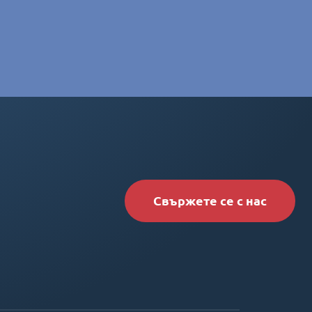
Свържете се с нас