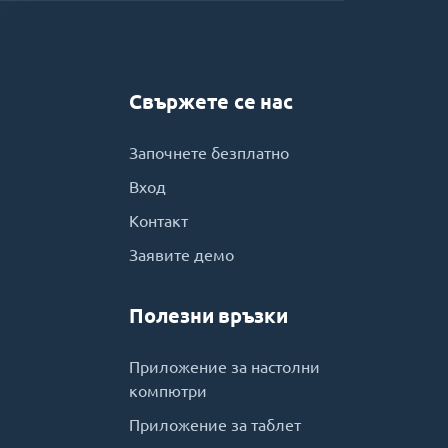
Свържете се нас
Започнете безплатно
Вход
Контакт
Заявите демо
Полезни връзки
Приложение за настолни
компютри
Приложение за таблет