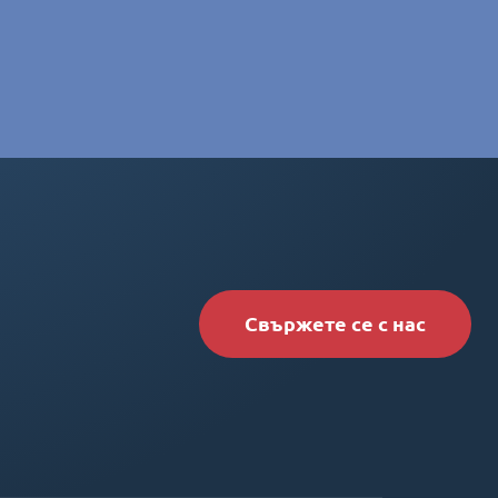
Свържете се с нас