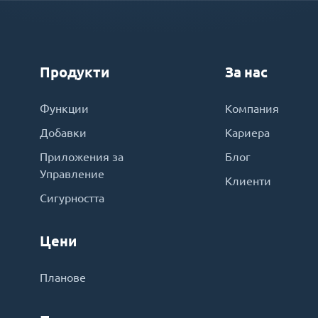
Продукти
За нас
Функции
Компания
Добавки
Кариера
Приложения за
Блог
Управление
Клиенти
Сигурността
Цени
Планове