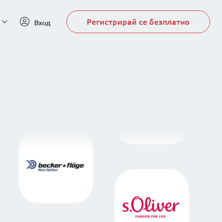
Регистрирай се безплатно
Вход