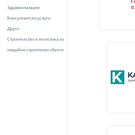
Здравеопазване
Консултантски услуги
Други
Строителство и логистика за
мащабни строителни обекти