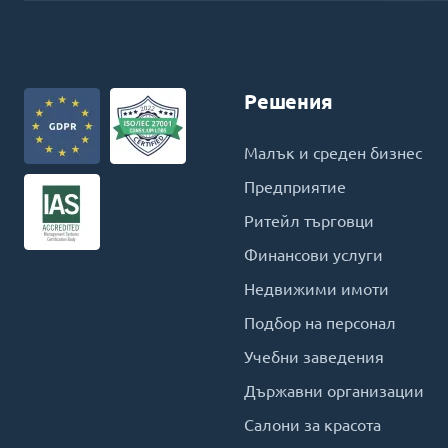
Решения
Малък и среден бизнес
Предприятие
Ритейл търговци
Финансови услуги
Недвижими имоти
Подбор на персонал
Учебни заведения
Държавни организации
Салони за красота