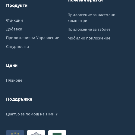
Продукти
Приложение за настолни
Функции
компютри
Добавки
Приложение за таблет
Приложения за Управление
Мобилно приложение
Сигурността
Цени
Планове
Поддръжка
Център за помощ на TIMIFY