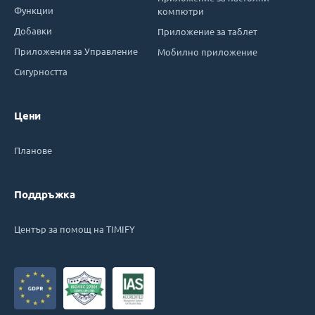
Функции
компютри
Добавки
Приложение за таблет
Приложения за Управление
Мобилно приложение
Сигурността
Цени
Планове
Поддръжка
Център за помощ на TIMIFY