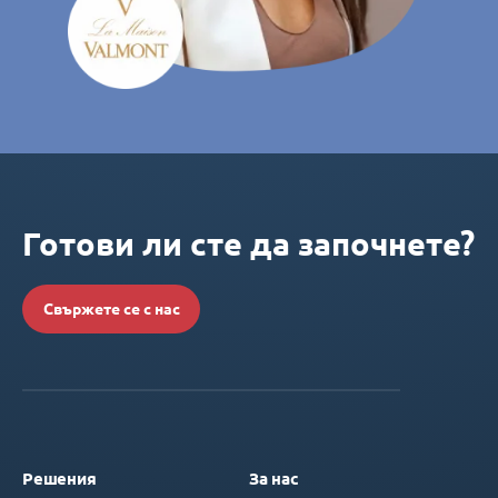
Готови ли сте да започнете?
Свържете се с нас
Решения
За нас