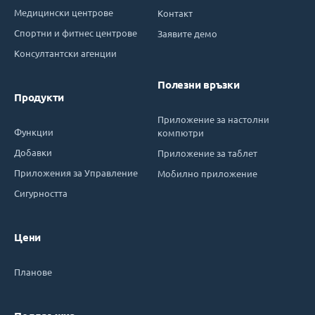
Медицински центрове
Контакт
Спортни и фитнес центрове
Заявите демо
Консултантски агенции
Полезни връзки
Продукти
Приложение за настолни
Функции
компютри
Добавки
Приложение за таблет
Приложения за Управление
Мобилно приложение
Сигурността
Цени
Планове