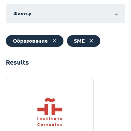
Филтър
Образование
SME
Results