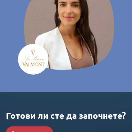
Готови ли сте да започнете?