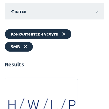
Филтър
Консултантски услуги
SMB
Results