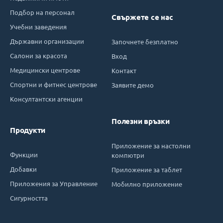
Подбор на персонал
Свържете се нас
Учебни заведения
Държавни организации
Започнете безплатно
Салони за красота
Вход
Медицински центрове
Контакт
Спортни и фитнес центрове
Заявите демо
Консултантски агенции
Полезни връзки
Продукти
Приложение за настолни
Функции
компютри
Добавки
Приложение за таблет
Приложения за Управление
Мобилно приложение
Сигурността