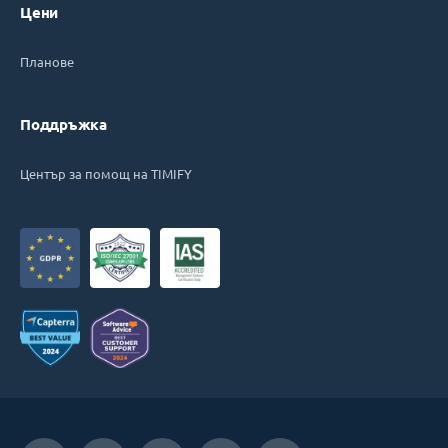
Цени
Планове
Поддръжка
Център за помощ на TIMIFY