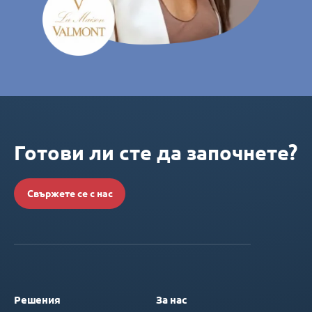
Готови ли сте да започнете?
Свържете се с нас
Решения
За нас