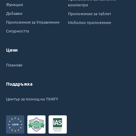
Функции
компютри
Добавки
Приложение за таблет
Приложения за Управление
Мобилно приложение
Сигурността
Цени
Планове
Поддръжка
Център за помощ на TIMIFY