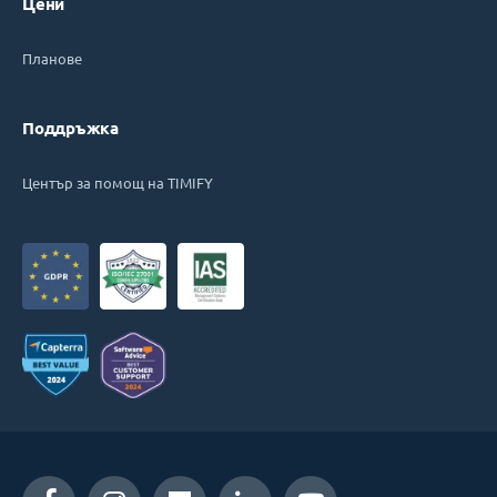
Цени
Планове
Поддръжка
Център за помощ на TIMIFY