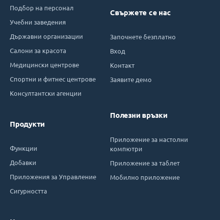
Подбор на персонал
Свържете се нас
Учебни заведения
Държавни организации
Започнете безплатно
Салони за красота
Вход
Медицински центрове
Контакт
Спортни и фитнес центрове
Заявите демо
Консултантски агенции
Полезни връзки
Продукти
Приложение за настолни
Функции
компютри
Добавки
Приложение за таблет
Приложения за Управление
Мобилно приложение
Сигурността