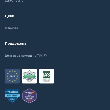
Сигурността
Цени
Планове
Поддръжка
Център за помощ на TIMIFY