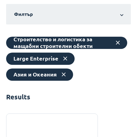
Филтър
Строителство и логистика за
мащабни строителни обекти
Large Enterprise
Азия и Океания
Results