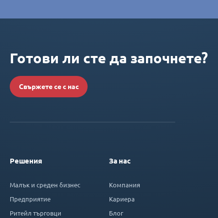
Готови ли сте да започнете?
Свържете се с нас
Решения
За нас
Малък и среден бизнес
Компания
Предприятие
Кариера
Ритейл търговци
Блог