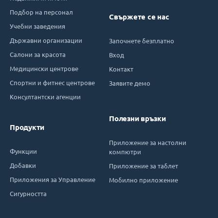
Подбор на персонал
Свържете се нас
Учебни заведения
Държавни организации
Започнете безплатно
Салони за красота
Вход
Медицински центрове
Контакт
Спортни и фитнес центрове
Заявите демо
Консултантски агенции
Полезни връзки
Продукти
Приложение за настолни
Функции
компютри
Добавки
Приложение за таблет
Приложения за Управление
Мобилно приложение
Сигурността