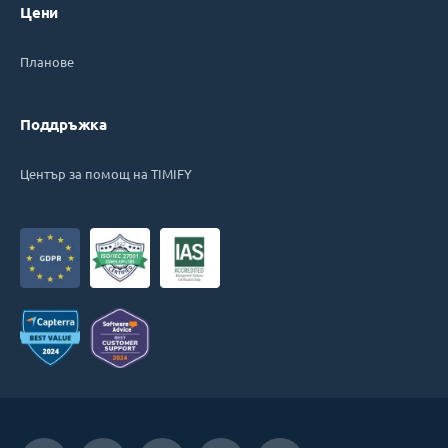
Цени
Планове
Поддръжка
Център за помощ на TIMIFY