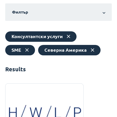
Филтър
Консултантски услуги
SME
Северна Америка
Results