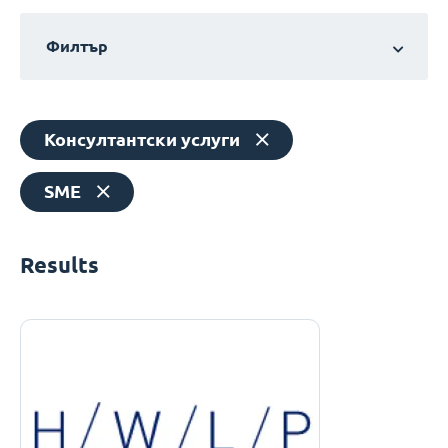
Филтър
Консултантски услуги
SME
Results