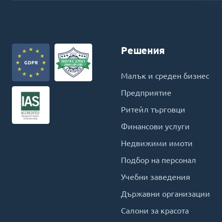
Решения
Малък и среден бизнес
Предприятие
Ритейл търговци
Финансови услуги
Недвижими имоти
Подбор на персонал
Учебни заведения
Държавни организации
Салони за красота