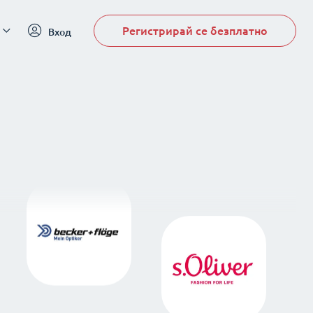
Регистрирай се безплатно
Вход