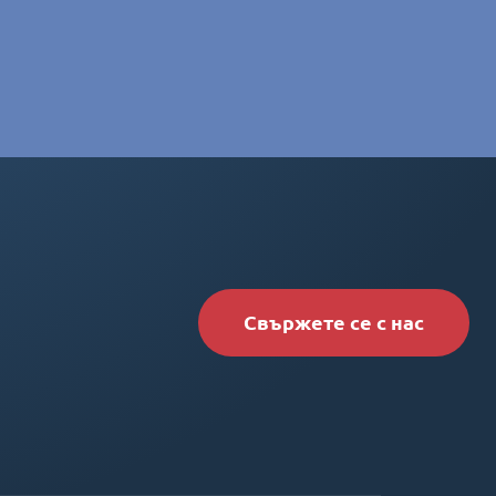
Свържете се с нас