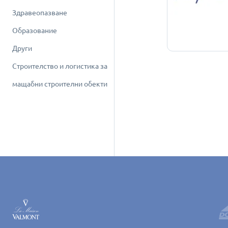
Здравеопазване
Образование
Други
Строителство и логистика за
мащабни строителни обекти