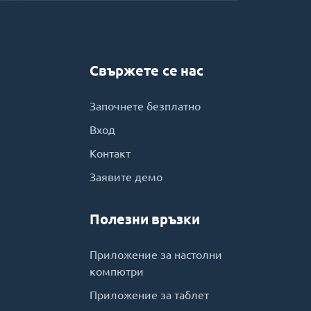
Свържете се нас
Започнете безплатно
Вход
Контакт
Заявите демо
Полезни връзки
Приложение за настолни
компютри
Приложение за таблет