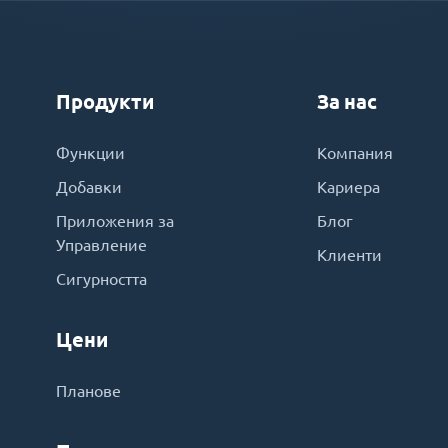
Продукти
За нас
Функции
Компания
Добавки
Кариера
Приложения за
Блог
Управление
Клиенти
Сигурността
Цени
Планове