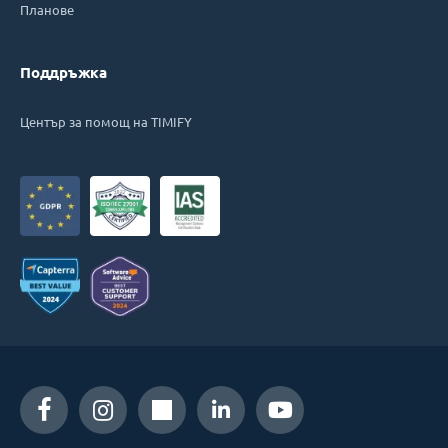
Планове
Поддръжка
Център за помощ на TIMIFY