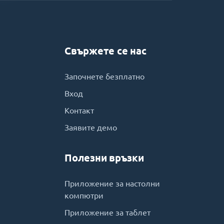
Свържете се нас
Започнете безплатно
Вход
Контакт
Заявите демо
Полезни връзки
Приложение за настолни
компютри
Приложение за таблет