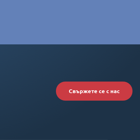
Свържете се с нас