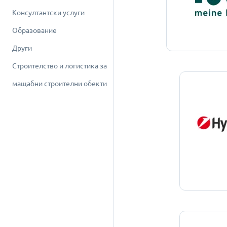
Консултантски услуги
Образование
Други
Строителство и логистика за
мащабни строителни обекти