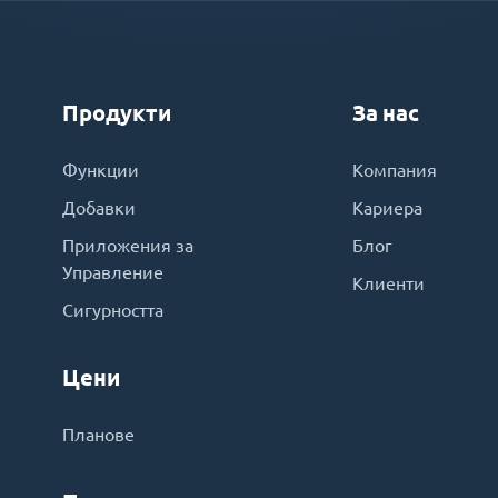
Продукти
За нас
Функции
Компания
Добавки
Кариера
Приложения за
Блог
Управление
Клиенти
Сигурността
Цени
Планове