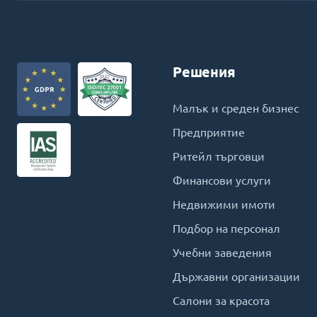
Решения
Малък и среден бизнес
Предприятие
Ритейл търговци
Финансови услуги
Недвижими имоти
Подбор на персонал
Учебни заведения
Държавни организации
Салони за красота