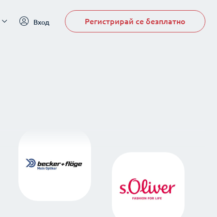
Регистрирай се безплатно
Вход