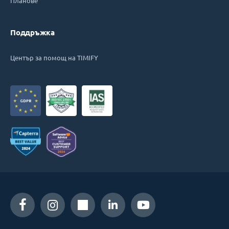
Планове
Поддръжка
Център за помощ на TIMIFY