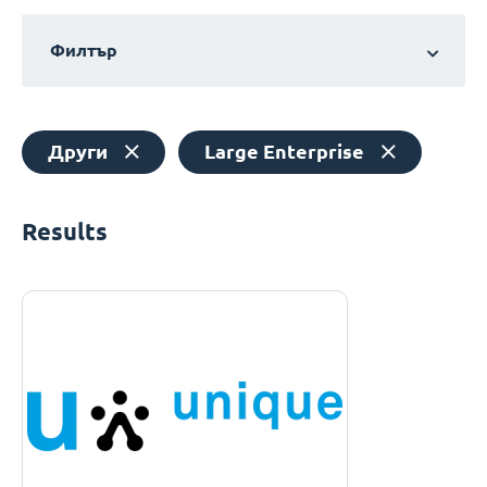
Филтър
Други
Large Enterprise
Results