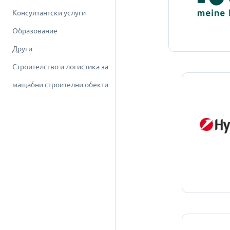
Консултантски услуги
Образование
Други
Строителство и логистика за
мащабни строителни обекти