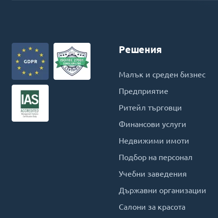
Решения
Малък и среден бизнес
Предприятие
Ритейл търговци
Финансови услуги
Недвижими имоти
Подбор на персонал
Учебни заведения
Държавни организации
Салони за красота