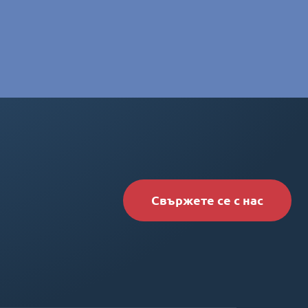
Свържете се с нас