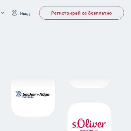
Регистрирай се безплатно
Вход