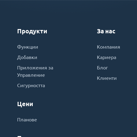
Продукти
За нас
Функции
Компания
Добавки
Кариера
Приложения за
Блог
Управление
Клиенти
Сигурността
Цени
Планове