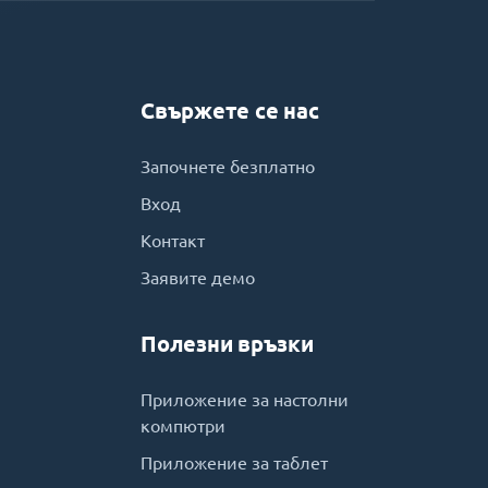
Свържете се нас
Започнете безплатно
Вход
Контакт
Заявите демо
Полезни връзки
Приложение за настолни
компютри
Приложение за таблет