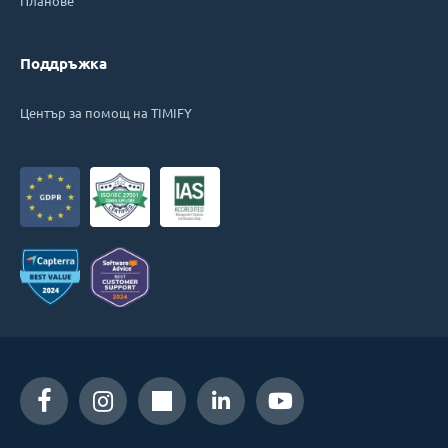
Планове
Поддръжка
Център за помощ на TIMIFY