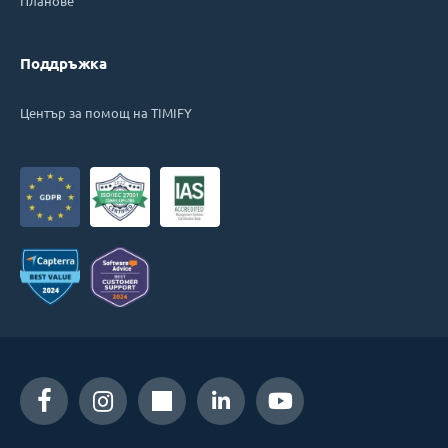
Планове
Поддръжка
Център за помощ на TIMIFY