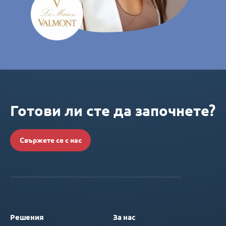
Готови ли сте да започнете?
Свържете се с нас
Решения
За нас