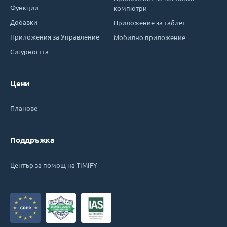
Функции
компютри
Добавки
Приложение за таблет
Приложения за Управление
Мобилно приложение
Сигурността
Цени
Планове
Поддръжка
Център за помощ на TIMIFY