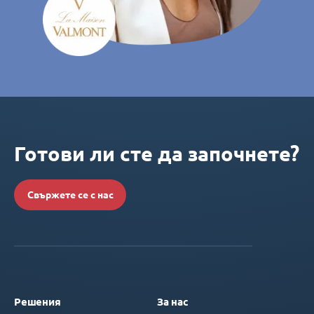
Готови ли сте да започнете?
Свържете се с нас
Решения
За нас