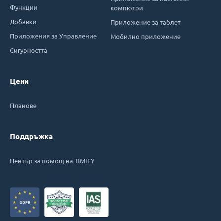
Функции
компютри
Добавки
Приложение за таблет
Приложения за Управление
Мобилно приложение
Сигурността
Цени
Планове
Поддръжка
Център за помощ на TIMIFY