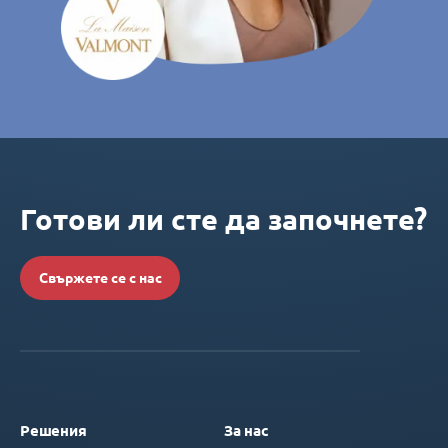
Готови ли сте да започнете?
Свържете се с нас
Решения
За нас