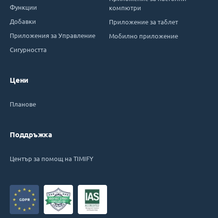
Функции
компютри
Добавки
Приложение за таблет
Приложения за Управление
Мобилно приложение
Сигурността
Цени
Планове
Поддръжка
Център за помощ на TIMIFY