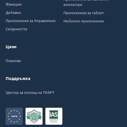
Функции
компютри
Добавки
Приложение за таблет
Приложения за Управление
Мобилно приложение
Сигурността
Цени
Планове
Поддръжка
Център за помощ на TIMIFY