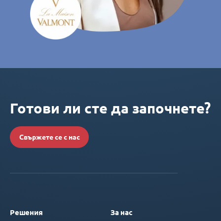
Готови ли сте да започнете?
Свържете се с нас
Решения
За нас