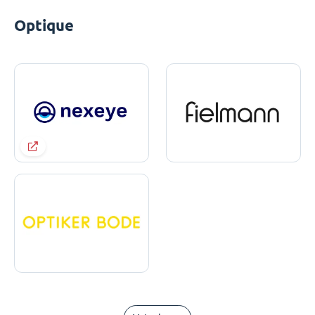
Optique