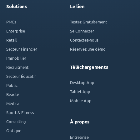
Solutions
Le lien
PMEs
Testez Gratuitement
Enterprise
Se Connecter
Retail
Contactez-nous
Secteur Financier
Réservez une démo
Immobilier
Téléchargements
Recruitment
Secteur Éducatif
Desktop App
Public
Tablet App
Beauté
Mobile App
Médical
Sport & Fitness
Consulting
À propos
Optique
Entreprise