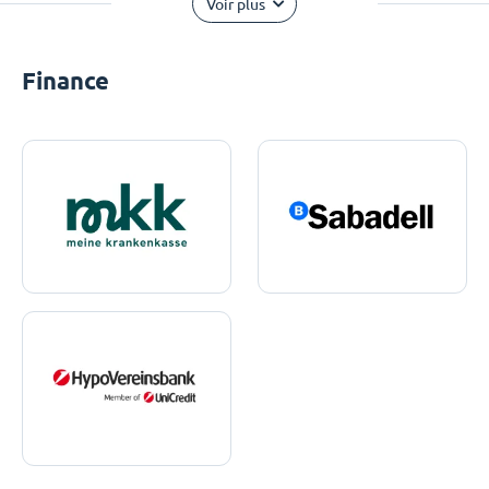
Voir plus
Finance