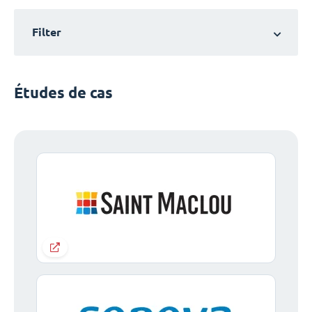
Filter
Études de cas