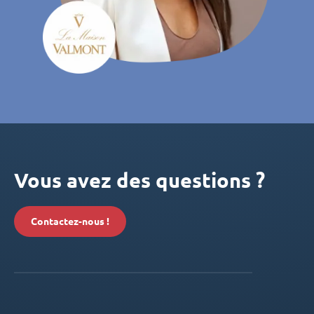
Vous avez des questions ?
Contactez-nous !