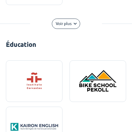
Voir plus
Éducation