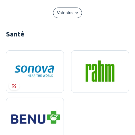
Voir plus
Santé