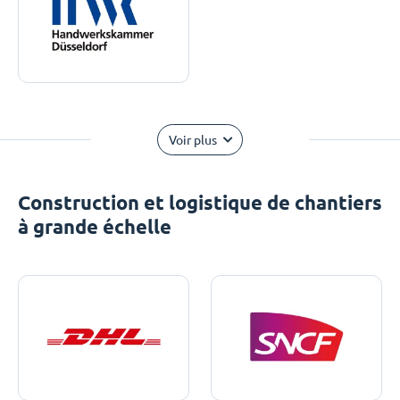
Voir plus
Construction et logistique de chantiers
à grande échelle