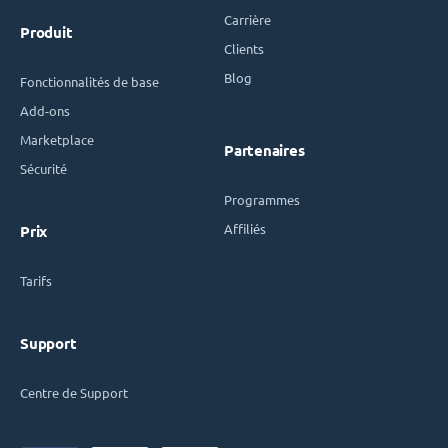
Carrière
Produit
Clients
Blog
Fonctionnalités de base
Add-ons
Marketplace
Partenaires
Sécurité
Programmes
Affiliés
Prix
Tarifs
Support
Centre de Support