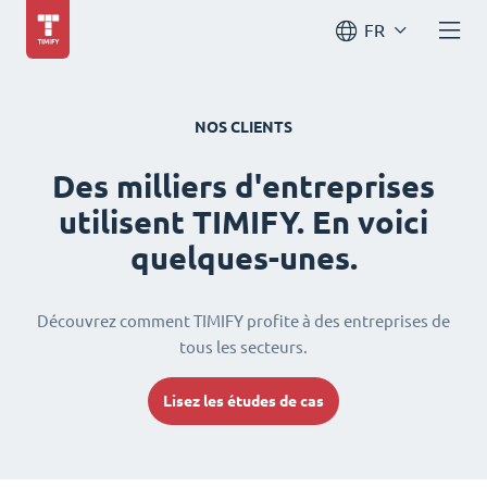
FR
NOS CLIENTS
Des milliers d'entreprises
utilisent TIMIFY. En voici
quelques-unes.
Découvrez comment TIMIFY profite à des entreprises de
tous les secteurs.
Lisez les études de cas