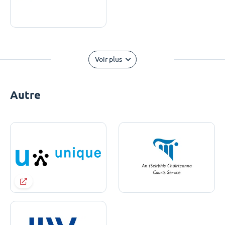
Voir plus
Autre