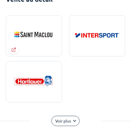
Voir plus