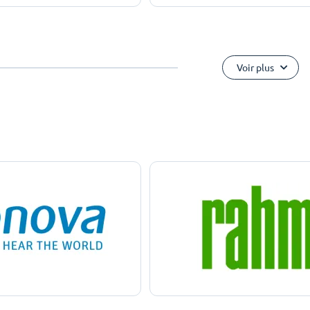
Voir plus