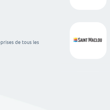
rises de tous les