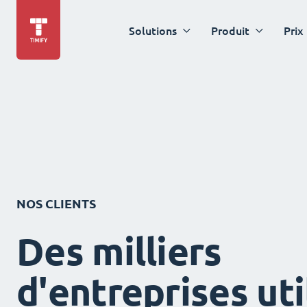
Solutions
Produit
Prix
NOS CLIENTS
Des milliers
d'entreprises uti