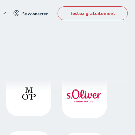
Testez gratuitement
Se connecter