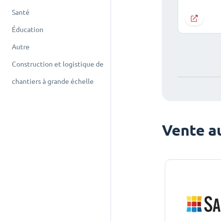
Santé
Éducation
Autre
Construction et logistique de
chantiers à grande échelle
Vente au