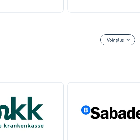
Voir plus