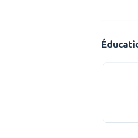
Éducati