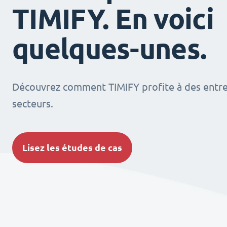
TIMIFY. En voici
quelques-unes.
Découvrez comment TIMIFY profite à des entrep
secteurs.
Lisez les études de cas