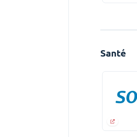
Santé