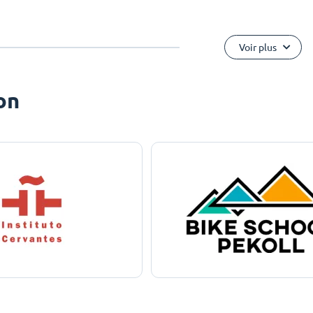
Voir plus
on