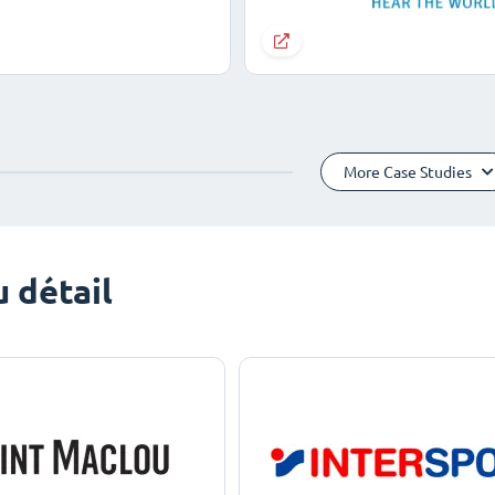
More Case Studies
 détail