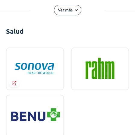
Ver más
Salud