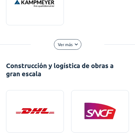
Ver más
Construcción y logística de obras a
gran escala