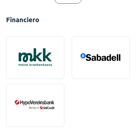
Financiero