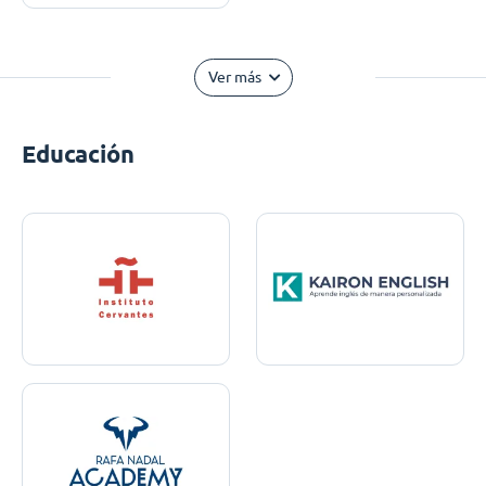
Ver más
Educación