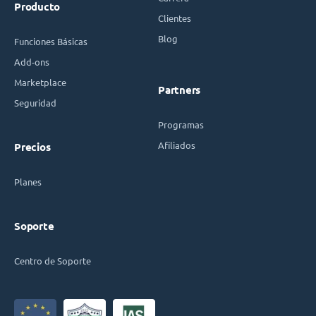
Producto
Clientes
Blog
Funciones Básicas
Add-ons
Marketplace
Partners
Seguridad
Programas
Afiliados
Precios
Planes
Soporte
Centro de Soporte