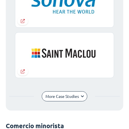
More Case Studies
Comercio minorista