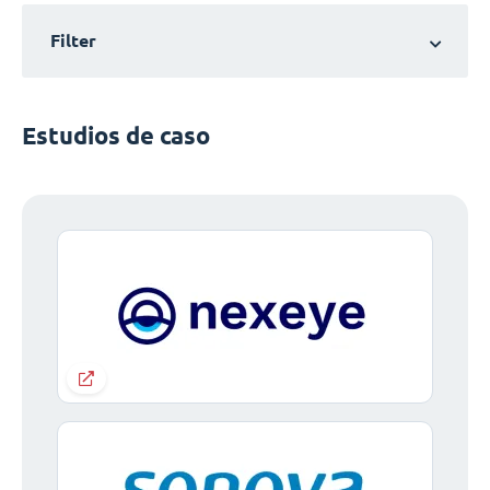
Filter
Estudios de caso