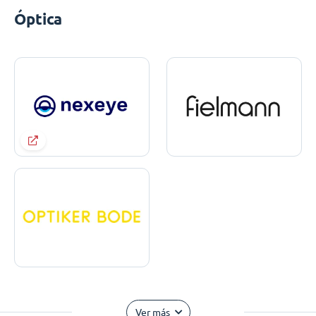
Óptica
Ver más