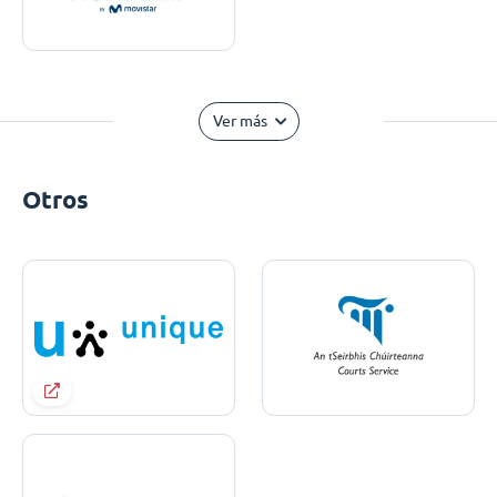
Ver más
Otros