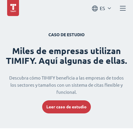
ES
CASO DE ESTUDIO
Miles de empresas utilizan
TIMIFY. Aquí algunas de ellas.
Descubra cómo TIMIFY beneficia a las empresas de todos
los sectores y tamaños con un sistema de citas flexible y
funcional.
Leer caso de estudio