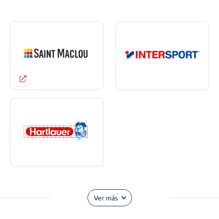
Ver más