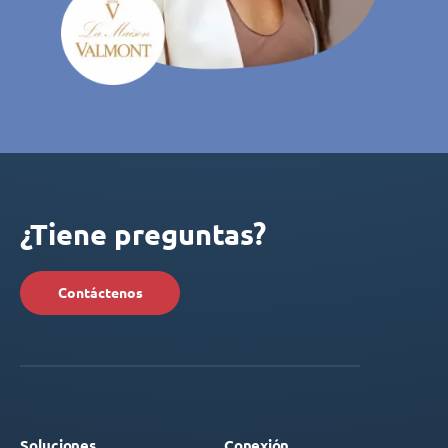
¿Tiene preguntas?
Contáctenos
Soluciones
Conexión