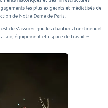
ngagements les plus exigeants et médiatisés de
ruction de Notre-Dame de Paris.
e est de s’assurer que les chantiers fonctionnent
aison, équipement et espace de travail est