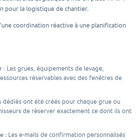
 pour la logistique de chantier.
une coordination réactive à une planification
 :
Les grues, équipements de levage,
ressources réservables avec des fenêtres de
s dédiés ont été créés pour chaque grue ou
isseurs de réserver exactement ce dont ils ont
e :
Les e-mails de confirmation personnalisés