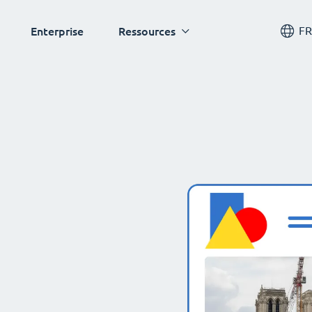
FR
Enterprise
Ressources