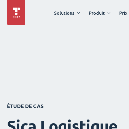
Solutions
Produit
Prix
ÉTUDE DE CAS
Sica Logistique