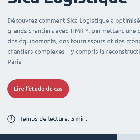
Découvrez comment Sica Logistique a optimisé 
grands chantiers avec TIMIFY, permettant une 
des équipements, des fournisseurs et des crén
chantiers complexes – y compris la reconstruc
Paris.
Lire l’étude de cas
Temps de lecture:
5
min.