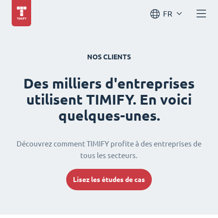
FR
NOS CLIENTS
Des milliers d'entreprises
utilisent TIMIFY. En voici
quelques-unes.
Découvrez comment TIMIFY profite à des entreprises de
tous les secteurs.
Lisez les études de cas