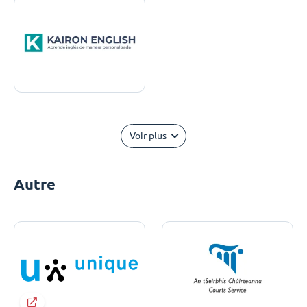
Voir plus
Autre