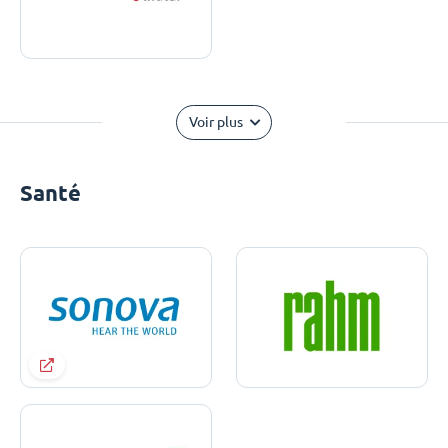
Voir plus
Santé