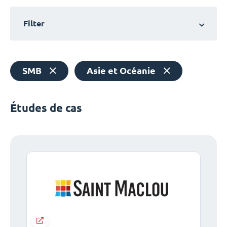
Filter
SMB
Asie et Océanie
Études de cas