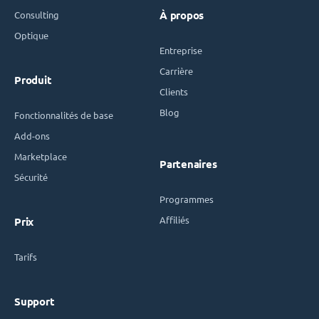
Consulting
À propos
Optique
Entreprise
Carrière
Produit
Clients
Blog
Fonctionnalités de base
Add-ons
Marketplace
Partenaires
Sécurité
Programmes
Affiliés
Prix
Tarifs
Support