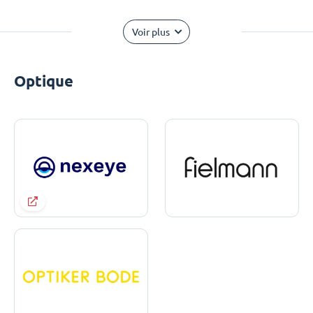
Voir plus
Optique