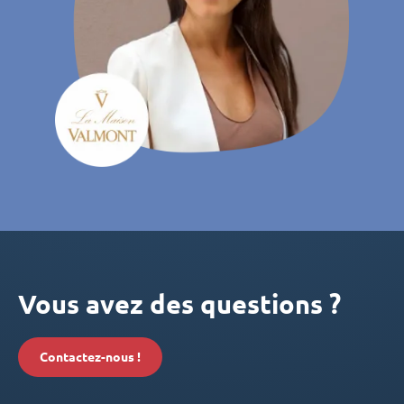
Vous avez des questions ?
Contactez-nous !