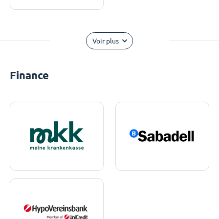
Voir plus
Finance