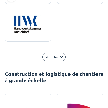
Voir plus
Construction et logistique de chantiers
à grande échelle