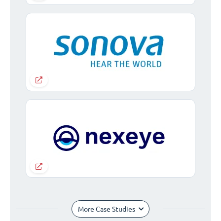
More Case Studies