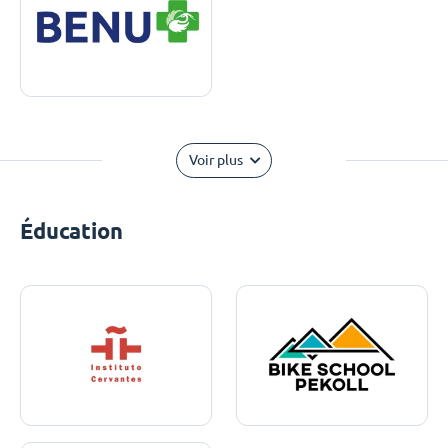
Voir plus
Éducation