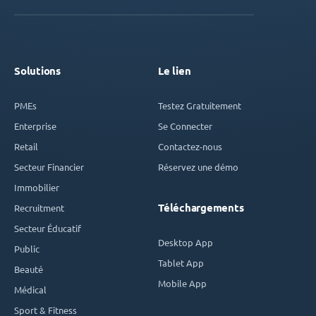
Solutions
Le lien
PMEs
Testez Gratuitement
Enterprise
Se Connecter
Retail
Contactez-nous
Secteur Financier
Réservez une démo
Immobilier
Téléchargements
Recruitment
Secteur Éducatif
Desktop App
Public
Tablet App
Beauté
Mobile App
Médical
Sport & Fitness