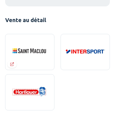
Vente au détail