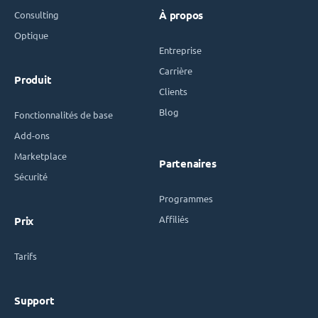
Consulting
À propos
Optique
Entreprise
Carrière
Produit
Clients
Blog
Fonctionnalités de base
Add-ons
Marketplace
Partenaires
Sécurité
Programmes
Affiliés
Prix
Tarifs
Support