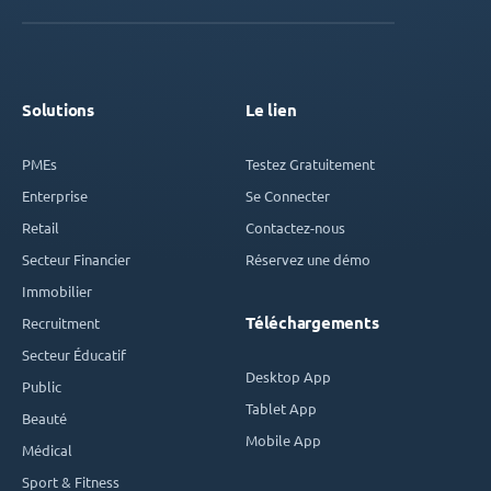
Solutions
Le lien
PMEs
Testez Gratuitement
Enterprise
Se Connecter
Retail
Contactez-nous
Secteur Financier
Réservez une démo
Immobilier
Téléchargements
Recruitment
Secteur Éducatif
Desktop App
Public
Tablet App
Beauté
Mobile App
Médical
Sport & Fitness