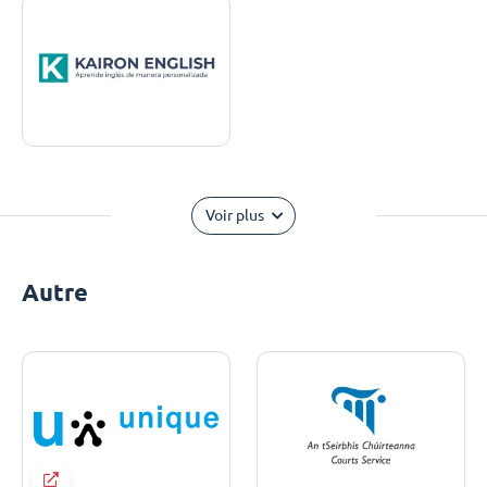
Voir plus
Autre