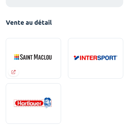
Vente au détail