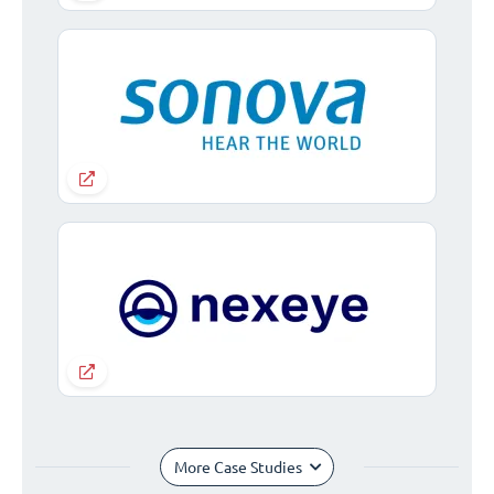
More Case Studies