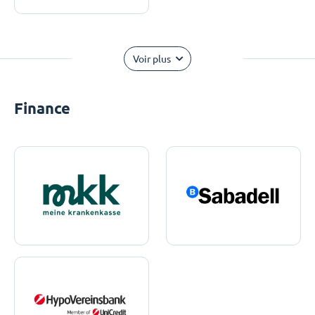
Voir plus
Finance