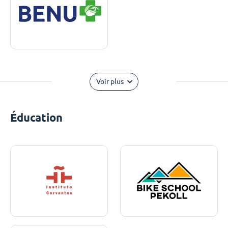
Voir plus
Éducation