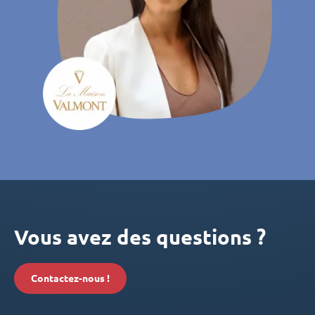
Vous avez des questions ?
Contactez-nous !