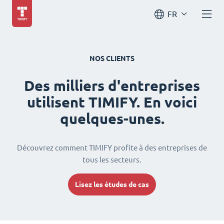
FR
NOS CLIENTS
Des milliers d'entreprises
utilisent TIMIFY. En voici
quelques-unes.
Découvrez comment TIMIFY profite à des entreprises de
tous les secteurs.
Lisez les études de cas