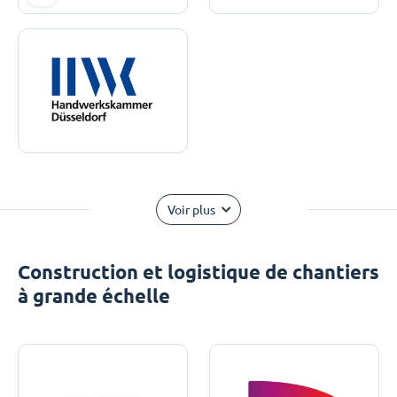
Voir plus
Construction et logistique de chantiers
à grande échelle