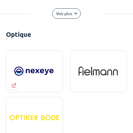
Voir plus
Optique