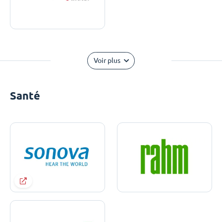
Voir plus
Santé