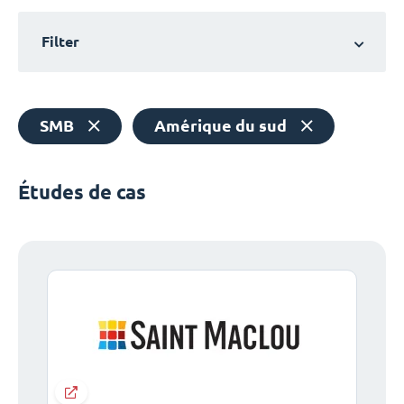
Filter
SMB
Amérique du sud
Études de cas