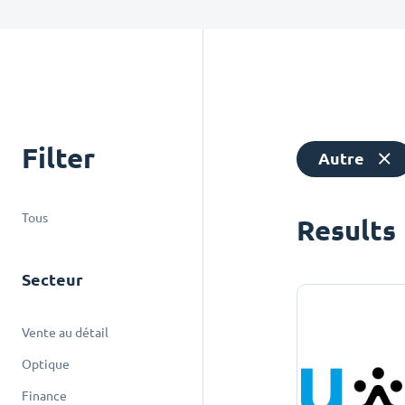
Filter
Autre
Tous
Results
Secteur
Vente au détail
Optique
Finance