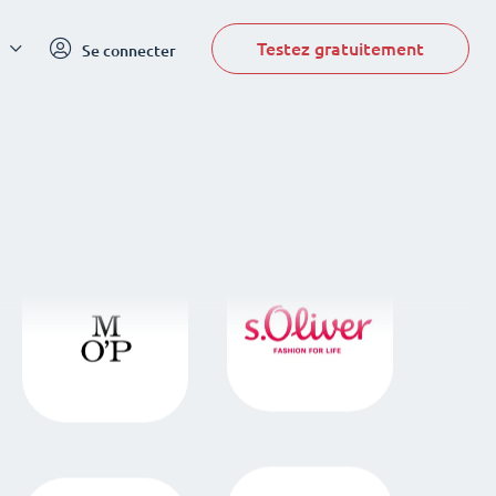
Testez gratuitement
Se connecter