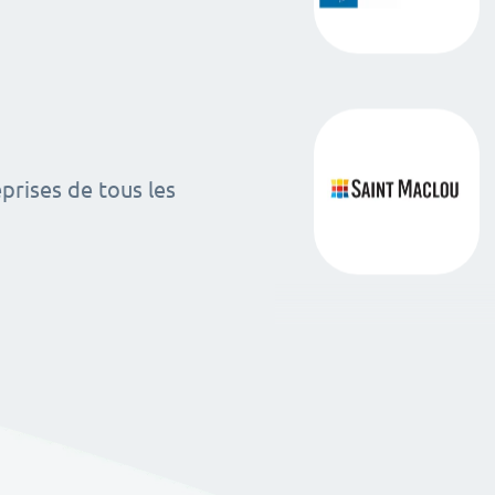
rises de tous les