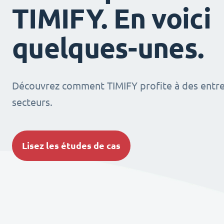
TIMIFY. En voici
quelques-unes.
Découvrez comment TIMIFY profite à des entrep
secteurs.
Lisez les études de cas