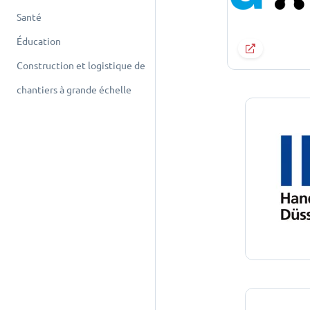
Santé
Éducation
Construction et logistique de
chantiers à grande échelle