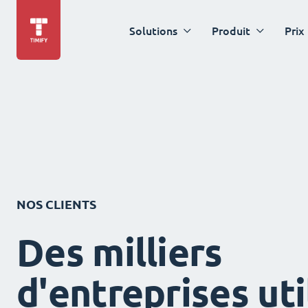
Solutions
Produit
Prix
NOS CLIENTS
Des milliers
d'entreprises uti