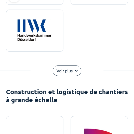
Voir plus
Construction et logistique de chantiers
à grande échelle