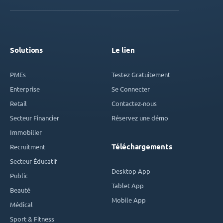
Solutions
Le lien
PMEs
Testez Gratuitement
Enterprise
Se Connecter
Retail
Contactez-nous
Secteur Financier
Réservez une démo
Immobilier
Téléchargements
Recruitment
Secteur Éducatif
Desktop App
Public
Tablet App
Beauté
Mobile App
Médical
Sport & Fitness