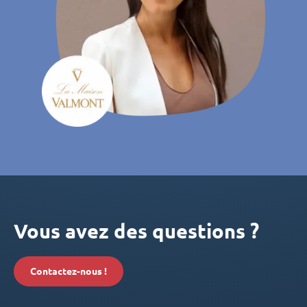
Vous avez des questions ?
Contactez-nous !