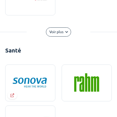
Voir plus
Santé