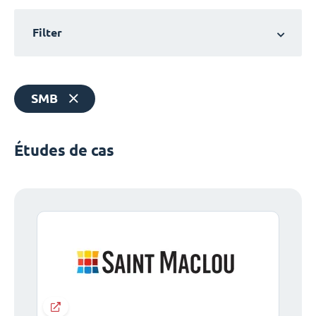
Filter
SMB
Études de cas