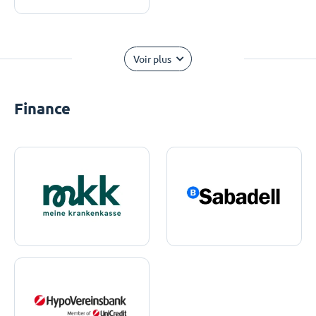
Voir plus
Finance