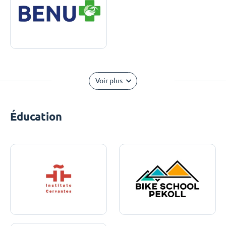
Voir plus
Éducation