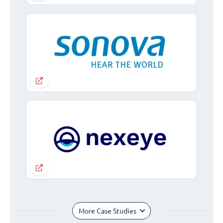
More Case Studies