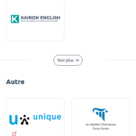
Voir plus
Autre