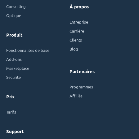
Consulting
À propos
Optique
Entreprise
Carrière
Produit
Clients
Blog
Fonctionnalités de base
Add-ons
Marketplace
Partenaires
Sécurité
Programmes
Affiliés
Prix
Tarifs
Support