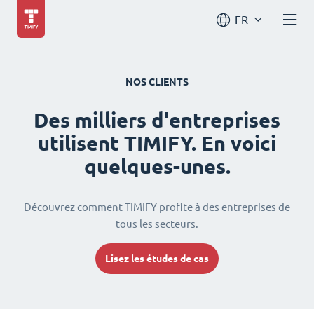
FR
NOS CLIENTS
Des milliers d'entreprises
utilisent TIMIFY. En voici
quelques-unes.
Découvrez comment TIMIFY profite à des entreprises de
tous les secteurs.
Lisez les études de cas