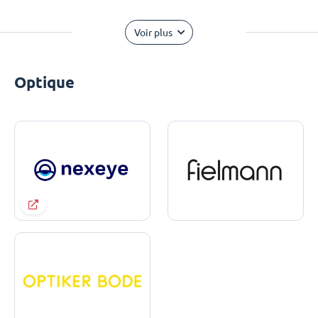
Voir plus
Optique