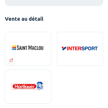
Vente au détail