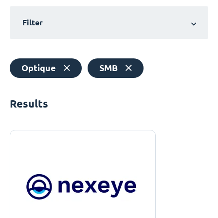
Filter
Optique
SMB
Results