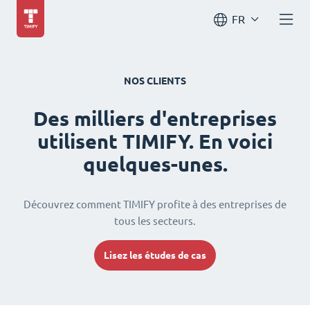
FR
NOS CLIENTS
Des milliers d'entreprises
utilisent TIMIFY. En voici
quelques-unes.
Découvrez comment TIMIFY profite à des entreprises de
tous les secteurs.
Lisez les études de cas