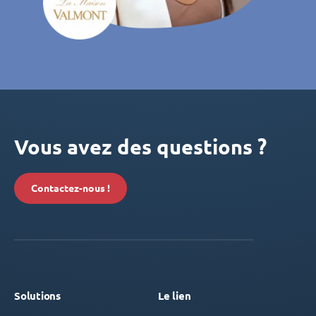
Vous avez des questions ?
Contactez-nous !
Solutions
Le lien