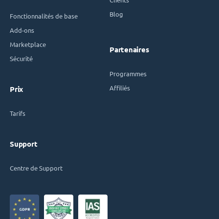
Blog
Fonctionnalités de base
Add-ons
Marketplace
Partenaires
Sécurité
Programmes
Affiliés
Prix
Tarifs
Support
Centre de Support