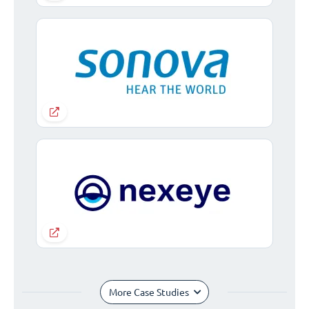
More Case Studies