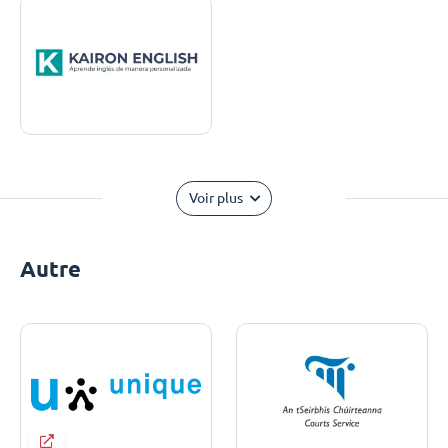
Voir plus
Autre