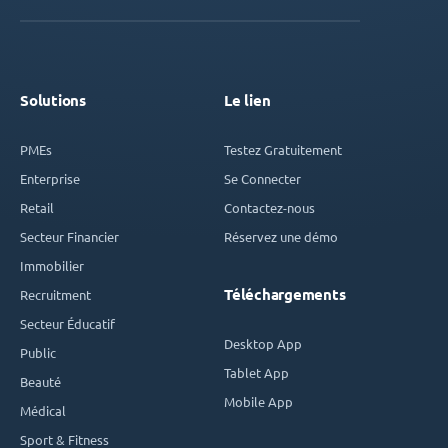
Solutions
Le lien
PMEs
Testez Gratuitement
Enterprise
Se Connecter
Retail
Contactez-nous
Secteur Financier
Réservez une démo
Immobilier
Téléchargements
Recruitment
Secteur Éducatif
Desktop App
Public
Tablet App
Beauté
Mobile App
Médical
Sport & Fitness