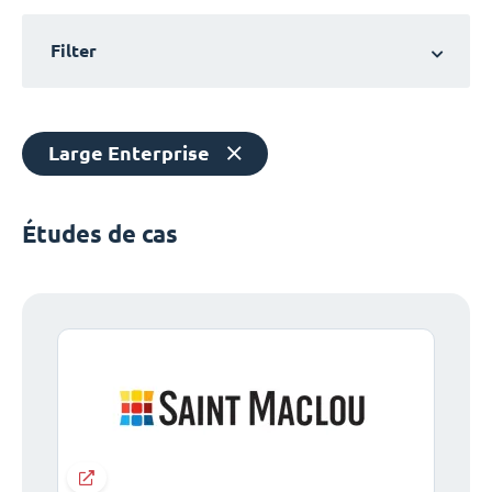
Filter
Large Enterprise
Études de cas