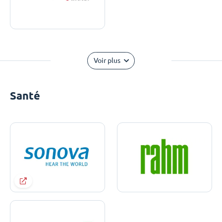
Voir plus
Santé