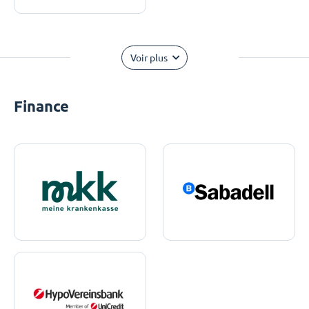
Voir plus
Finance