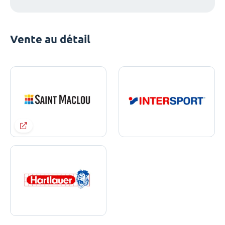
Vente au détail