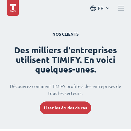
FR
NOS CLIENTS
Des milliers d'entreprises
utilisent TIMIFY. En voici
quelques-unes.
Découvrez comment TIMIFY profite à des entreprises de
tous les secteurs.
Lisez les études de cas