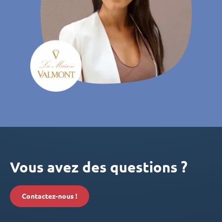
Vous avez des questions ?
Contactez-nous !