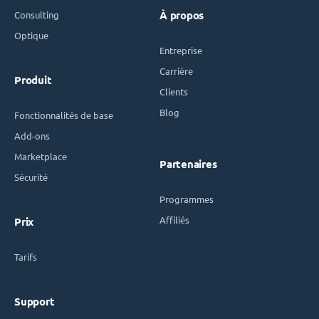
Consulting
À propos
Optique
Entreprise
Carrière
Produit
Clients
Blog
Fonctionnalités de base
Add-ons
Marketplace
Partenaires
Sécurité
Programmes
Affiliés
Prix
Tarifs
Support