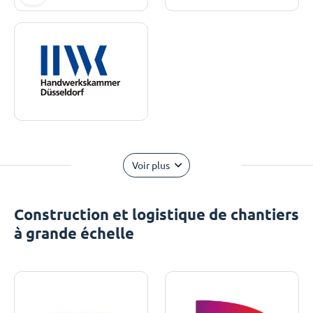
Voir plus
Construction et logistique de chantiers
à grande échelle