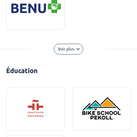
Voir plus
Éducation