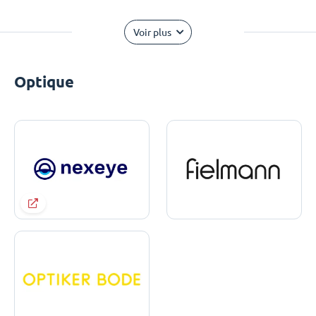
Voir plus
Optique