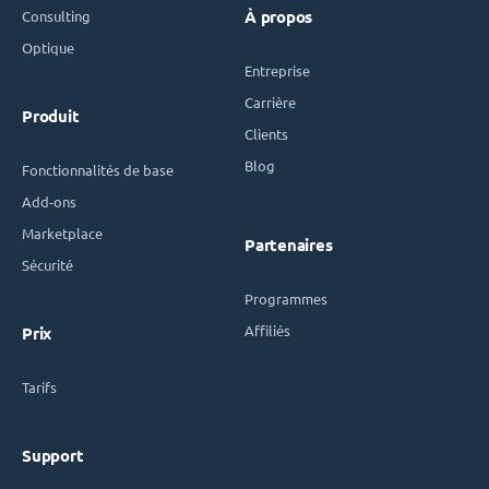
Consulting
À propos
Optique
Entreprise
Carrière
Produit
Clients
Blog
Fonctionnalités de base
Add-ons
Marketplace
Partenaires
Sécurité
Programmes
Affiliés
Prix
Tarifs
Support