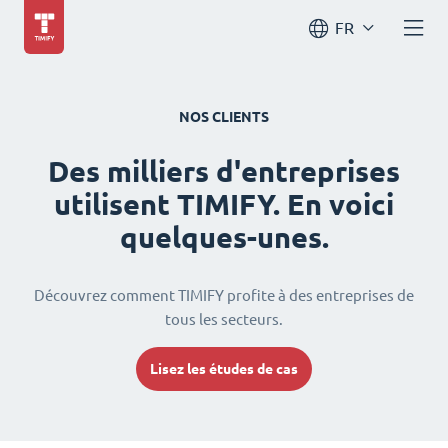
FR
NOS CLIENTS
Des milliers d'entreprises
utilisent TIMIFY. En voici
quelques-unes.
Découvrez comment TIMIFY profite à des entreprises de
tous les secteurs.
Lisez les études de cas