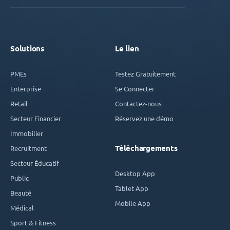
Solutions
Le lien
PMEs
Testez Gratuitement
Enterprise
Se Connecter
Retail
Contactez-nous
Secteur Financier
Réservez une démo
Immobilier
Téléchargements
Recruitment
Secteur Éducatif
Desktop App
Public
Tablet App
Beauté
Mobile App
Médical
Sport & Fitness