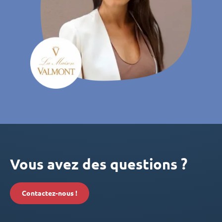
Vous avez des questions ?
Contactez-nous !