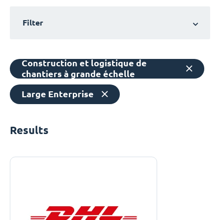
Filter
Construction et logistique de
chantiers à grande échelle
Large Enterprise
Results