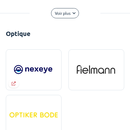
Voir plus
Optique