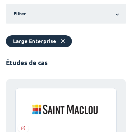
Filter
Large Enterprise
Études de cas