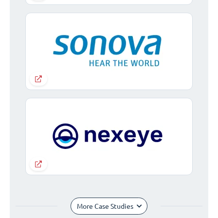
More Case Studies