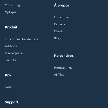
Consulting
À propos
Optique
Entreprise
Carrière
Produit
Clients
Blog
Fonctionnalités de base
Add-ons
Marketplace
Partenaires
Sécurité
Programmes
Affiliés
Prix
Tarifs
Support