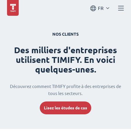
FR
NOS CLIENTS
Des milliers d'entreprises
utilisent TIMIFY. En voici
quelques-unes.
Découvrez comment TIMIFY profite à des entreprises de
tous les secteurs.
Lisez les études de cas