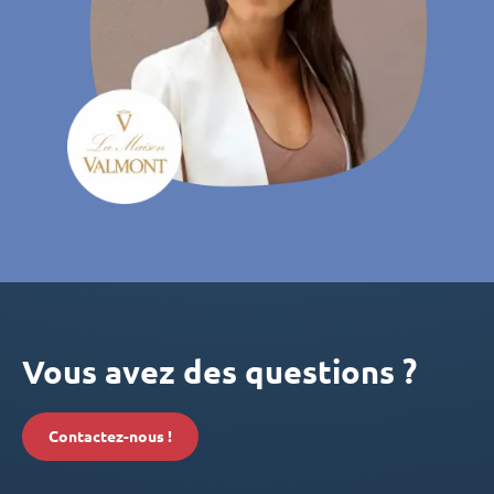
Vous avez des questions ?
Contactez-nous !