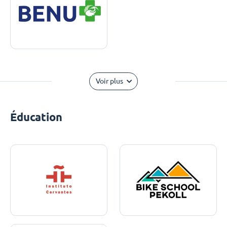
Voir plus
Éducation