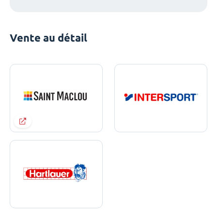
Vente au détail