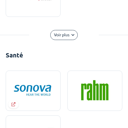
Voir plus
Santé