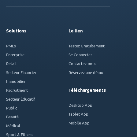
Solutions
Le lien
PMEs
Testez Gratuitement
Enterprise
Se Connecter
Retail
Contactez-nous
Secteur Financier
Réservez une démo
Immobilier
Téléchargements
Recruitment
Secteur Éducatif
Desktop App
Public
Tablet App
Beauté
Mobile App
Médical
Sport & Fitness