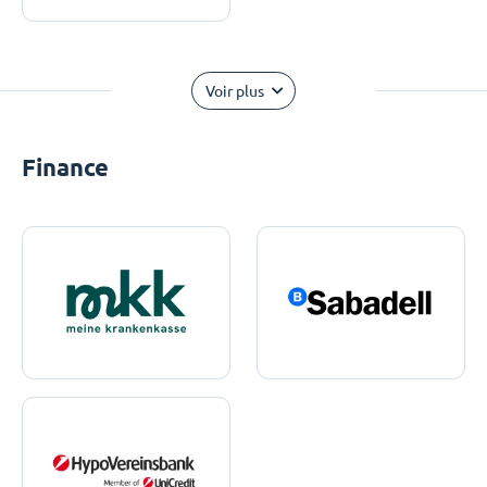
Voir plus
Finance