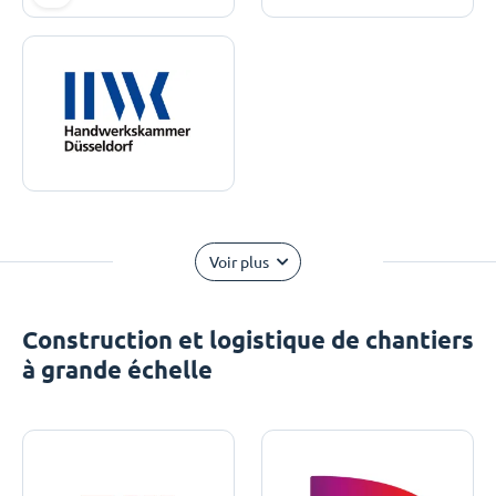
Voir plus
Construction et logistique de chantiers
à grande échelle