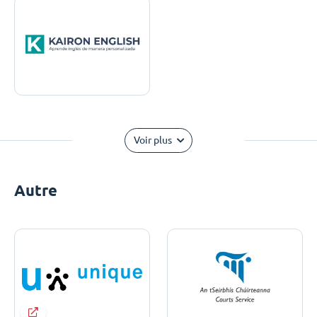
Voir plus
Autre